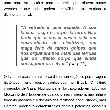
uma narrativa solitária para assumir que existem outras
versões e que todas podem ser válidas para explicar a
diversidade atual.
"A estrada é uma espada. A sua
lâmina rasga o corpo da terra. Não
tarda que a nossa nação seja um
emaranhado de cicatrizes, um
mapa feito de tantos golpes que
nos orgulharemos mais das feridas
que do intacto corpo que ainda
conseguirmos salvar."
(pág. 11)
O livro representa um esforço de humanização de personagens
históricos muito pouco conhecidos no Brasil. O último
imperador de Gaza, Ngungunyane, foi capturado em 1895 por
Mouzinho de Albuquerque quando o seu império já não tinha a
força do passado e o domínio dos territórios conquistados, mas
Portugal precisava demonstrar às demais potências coloniais