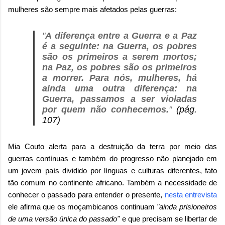
mulheres são sempre mais afetados pelas guerras:
"
A diferença entre a Guerra e a Paz
é a seguinte: na Guerra, os pobres
são os primeiros a serem mortos;
na Paz, os pobres são os primeiros
a morrer. Para nós, mulheres, há
ainda uma outra diferença: na
Guerra, passamos a ser violadas
por quem não conhecemos.
"
(pág.
107)
Mia Couto alerta para a destruição da terra por meio das
guerras contínuas e também do progresso não planejado em
um jovem país dividido por línguas e culturas diferentes, fato
tão comum no continente africano. Também a necessidade de
conhecer o passado para entender o presente,
nesta entrevista
ele afirma que os moçambicanos continuam
"ainda prisioneiros
de uma versão única do passado"
e que precisam se libertar de