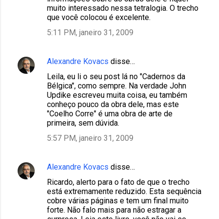
muito interessado nessa tetralogia. O trecho
que você colocou é excelente.
5:11 PM, janeiro 31, 2009
Alexandre Kovacs
disse…
Leila, eu li o seu post lá no "Cadernos da
Bélgica", como sempre. Na verdade John
Updike escreveu muita coisa, eu também
conheço pouco da obra dele, mas este
"Coelho Corre" é uma obra de arte de
primeira, sem dúvida.
5:57 PM, janeiro 31, 2009
Alexandre Kovacs
disse…
Ricardo, alerto para o fato de que o trecho
está extremamente reduzido. Esta sequência
cobre várias páginas e tem um final muito
forte. Não falo mais para não estragar a