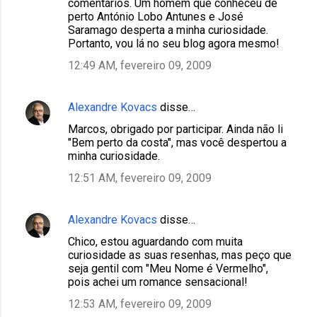
comentários. Um homem que conheceu de
perto António Lobo Antunes e José
Saramago desperta a minha curiosidade.
Portanto, vou lá no seu blog agora mesmo!
12:49 AM, fevereiro 09, 2009
Alexandre Kovacs
disse…
Marcos, obrigado por participar. Ainda não li
"Bem perto da costa", mas você despertou a
minha curiosidade.
12:51 AM, fevereiro 09, 2009
Alexandre Kovacs
disse…
Chico, estou aguardando com muita
curiosidade as suas resenhas, mas peço que
seja gentil com "Meu Nome é Vermelho",
pois achei um romance sensacional!
12:53 AM, fevereiro 09, 2009