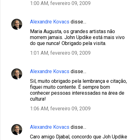
1:00 AM, fevereiro 09, 2009
Alexandre Kovacs
disse…
Maria Augusta, os grandes artistas não
morrem jamais. John Updike está mais vivo
do que nunca! Obrigado pela visita.
1:01 AM, fevereiro 09, 2009
Alexandre Kovacs
disse…
Sil, muito obrigado pela lembrança e citação,
fiquei muito contente. É sempre bom
conhecer pessoas interessadas na área de
cultura!
1:06 AM, fevereiro 09, 2009
Alexandre Kovacs
disse…
Caro amigo Djabal, concordo que Joh Updike