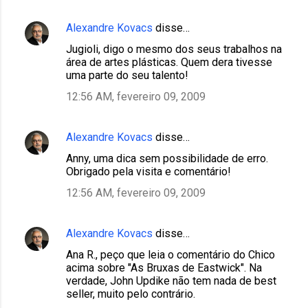
Alexandre Kovacs
disse…
Jugioli, digo o mesmo dos seus trabalhos na
área de artes plásticas. Quem dera tivesse
uma parte do seu talento!
12:56 AM, fevereiro 09, 2009
Alexandre Kovacs
disse…
Anny, uma dica sem possibilidade de erro.
Obrigado pela visita e comentário!
12:56 AM, fevereiro 09, 2009
Alexandre Kovacs
disse…
Ana R., peço que leia o comentário do Chico
acima sobre "As Bruxas de Eastwick". Na
verdade, John Updike não tem nada de best
seller, muito pelo contrário.