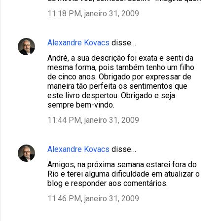
11:18 PM, janeiro 31, 2009
Alexandre Kovacs
disse…
André, a sua descrição foi exata e senti da
mesma forma, pois também tenho um filho
de cinco anos. Obrigado por expressar de
maneira tão perfeita os sentimentos que
este livro despertou. Obrigado e seja
sempre bem-vindo.
11:44 PM, janeiro 31, 2009
Alexandre Kovacs
disse…
Amigos, na próxima semana estarei fora do
Rio e terei alguma dificuldade em atualizar o
blog e responder aos comentários.
11:46 PM, janeiro 31, 2009