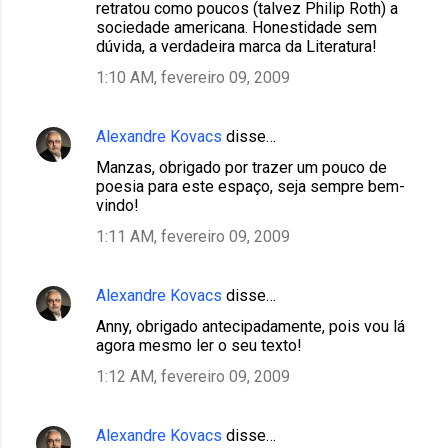
retratou como poucos (talvez Philip Roth) a
sociedade americana. Honestidade sem
dúvida, a verdadeira marca da Literatura!
1:10 AM, fevereiro 09, 2009
Alexandre Kovacs
disse…
Manzas, obrigado por trazer um pouco de
poesia para este espaço, seja sempre bem-
vindo!
1:11 AM, fevereiro 09, 2009
Alexandre Kovacs
disse…
Anny, obrigado antecipadamente, pois vou lá
agora mesmo ler o seu texto!
1:12 AM, fevereiro 09, 2009
Alexandre Kovacs
disse…