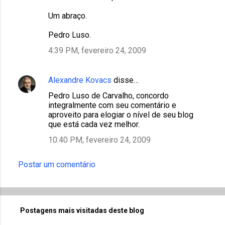
Um abraço.
Pedro Luso.
4:39 PM, fevereiro 24, 2009
Alexandre Kovacs
disse…
Pedro Luso de Carvalho, concordo
integralmente com seu comentário e
aproveito para elogiar o nível de seu blog
que está cada vez melhor.
10:40 PM, fevereiro 24, 2009
Postar um comentário
Postagens mais visitadas deste blog