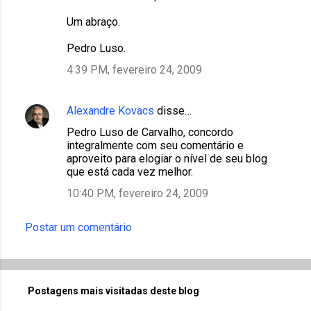
Um abraço.
Pedro Luso.
4:39 PM, fevereiro 24, 2009
Alexandre Kovacs
disse…
Pedro Luso de Carvalho, concordo
integralmente com seu comentário e
aproveito para elogiar o nível de seu blog
que está cada vez melhor.
10:40 PM, fevereiro 24, 2009
Postar um comentário
Postagens mais visitadas deste blog