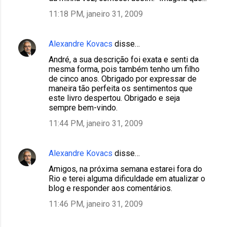
11:18 PM, janeiro 31, 2009
Alexandre Kovacs
disse…
André, a sua descrição foi exata e senti da
mesma forma, pois também tenho um filho
de cinco anos. Obrigado por expressar de
maneira tão perfeita os sentimentos que
este livro despertou. Obrigado e seja
sempre bem-vindo.
11:44 PM, janeiro 31, 2009
Alexandre Kovacs
disse…
Amigos, na próxima semana estarei fora do
Rio e terei alguma dificuldade em atualizar o
blog e responder aos comentários.
11:46 PM, janeiro 31, 2009