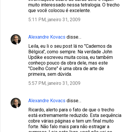
muito interessado nessa tetralogia. O trecho
que você colocou é excelente.
5:11 PM, janeiro 31, 2009
Alexandre Kovacs
disse…
Leila, eu li o seu post lá no "Cadernos da
Bélgica", como sempre. Na verdade John
Updike escreveu muita coisa, eu também
conheço pouco da obra dele, mas este
"Coelho Corre" é uma obra de arte de
primeira, sem dúvida.
5:57 PM, janeiro 31, 2009
Alexandre Kovacs
disse…
Ricardo, alerto para o fato de que o trecho
está extremamente reduzido. Esta sequência
cobre várias páginas e tem um final muito
forte. Não falo mais para não estragar a