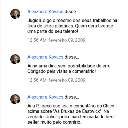
Alexandre Kovacs
disse…
Jugioli, digo o mesmo dos seus trabalhos na
área de artes plásticas. Quem dera tivesse
uma parte do seu talento!
12:56 AM, fevereiro 09, 2009
Alexandre Kovacs
disse…
Anny, uma dica sem possibilidade de erro.
Obrigado pela visita e comentário!
12:56 AM, fevereiro 09, 2009
Alexandre Kovacs
disse…
Ana R., peço que leia o comentário do Chico
acima sobre "As Bruxas de Eastwick". Na
verdade, John Updike não tem nada de best
seller, muito pelo contrário.