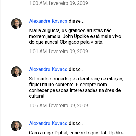
1:00 AM, fevereiro 09, 2009
Alexandre Kovacs
disse…
Maria Augusta, os grandes artistas não
morrem jamais. John Updike está mais vivo
do que nunca! Obrigado pela visita.
1:01 AM, fevereiro 09, 2009
Alexandre Kovacs
disse…
Sil, muito obrigado pela lembrança e citação,
fiquei muito contente. É sempre bom
conhecer pessoas interessadas na área de
cultura!
1:06 AM, fevereiro 09, 2009
Alexandre Kovacs
disse…
Caro amigo Djabal, concordo que Joh Updike