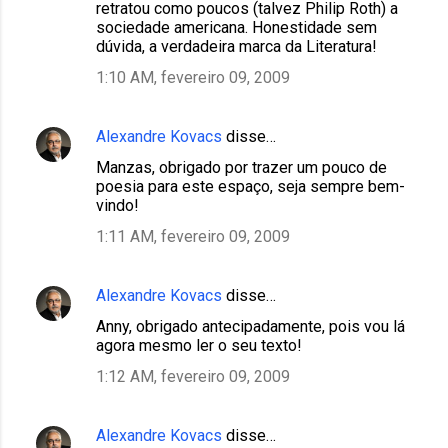
retratou como poucos (talvez Philip Roth) a
sociedade americana. Honestidade sem
dúvida, a verdadeira marca da Literatura!
1:10 AM, fevereiro 09, 2009
Alexandre Kovacs
disse…
Manzas, obrigado por trazer um pouco de
poesia para este espaço, seja sempre bem-
vindo!
1:11 AM, fevereiro 09, 2009
Alexandre Kovacs
disse…
Anny, obrigado antecipadamente, pois vou lá
agora mesmo ler o seu texto!
1:12 AM, fevereiro 09, 2009
Alexandre Kovacs
disse…