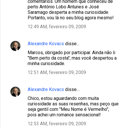
comentários. Um homem que conheceu de
perto António Lobo Antunes e José
Saramago desperta a minha curiosidade.
Portanto, vou lá no seu blog agora mesmo!
12:49 AM, fevereiro 09, 2009
Alexandre Kovacs
disse…
Marcos, obrigado por participar. Ainda não li
"Bem perto da costa", mas você despertou a
minha curiosidade.
12:51 AM, fevereiro 09, 2009
Alexandre Kovacs
disse…
Chico, estou aguardando com muita
curiosidade as suas resenhas, mas peço que
seja gentil com "Meu Nome é Vermelho",
pois achei um romance sensacional!
12:53 AM, fevereiro 09, 2009