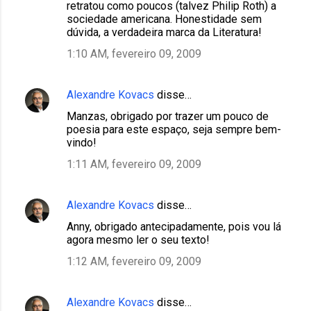
retratou como poucos (talvez Philip Roth) a
sociedade americana. Honestidade sem
dúvida, a verdadeira marca da Literatura!
1:10 AM, fevereiro 09, 2009
Alexandre Kovacs
disse…
Manzas, obrigado por trazer um pouco de
poesia para este espaço, seja sempre bem-
vindo!
1:11 AM, fevereiro 09, 2009
Alexandre Kovacs
disse…
Anny, obrigado antecipadamente, pois vou lá
agora mesmo ler o seu texto!
1:12 AM, fevereiro 09, 2009
Alexandre Kovacs
disse…