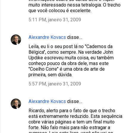
muito interessado nessa tetralogia. O trecho
que você colocou é excelente.
5:11 PM, janeiro 31, 2009
Alexandre Kovacs
disse…
Leila, eu li o seu post lá no "Cadernos da
Bélgica", como sempre. Na verdade John
Updike escreveu muita coisa, eu também
conheço pouco da obra dele, mas este
"Coelho Corre" é uma obra de arte de
primeira, sem dúvida.
5:57 PM, janeiro 31, 2009
Alexandre Kovacs
disse…
Ricardo, alerto para o fato de que o trecho
está extremamente reduzido. Esta sequência
cobre várias páginas e tem um final muito
forte. Não falo mais para não estragar a