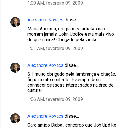
1:00 AM, fevereiro 09, 2009
Alexandre Kovacs
disse…
Maria Augusta, os grandes artistas não
morrem jamais. John Updike está mais vivo
do que nunca! Obrigado pela visita.
1:01 AM, fevereiro 09, 2009
Alexandre Kovacs
disse…
Sil, muito obrigado pela lembrança e citação,
fiquei muito contente. É sempre bom
conhecer pessoas interessadas na área de
cultura!
1:06 AM, fevereiro 09, 2009
Alexandre Kovacs
disse…
Caro amigo Djabal, concordo que Joh Updike