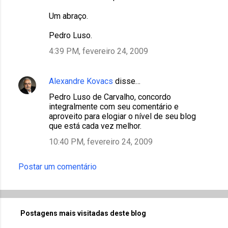
Um abraço.
Pedro Luso.
4:39 PM, fevereiro 24, 2009
Alexandre Kovacs
disse…
Pedro Luso de Carvalho, concordo
integralmente com seu comentário e
aproveito para elogiar o nível de seu blog
que está cada vez melhor.
10:40 PM, fevereiro 24, 2009
Postar um comentário
Postagens mais visitadas deste blog