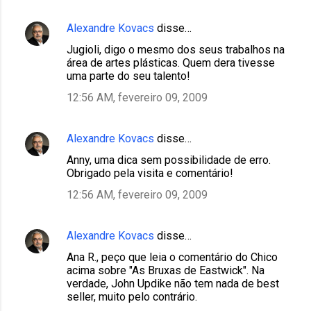
Alexandre Kovacs
disse…
Jugioli, digo o mesmo dos seus trabalhos na
área de artes plásticas. Quem dera tivesse
uma parte do seu talento!
12:56 AM, fevereiro 09, 2009
Alexandre Kovacs
disse…
Anny, uma dica sem possibilidade de erro.
Obrigado pela visita e comentário!
12:56 AM, fevereiro 09, 2009
Alexandre Kovacs
disse…
Ana R., peço que leia o comentário do Chico
acima sobre "As Bruxas de Eastwick". Na
verdade, John Updike não tem nada de best
seller, muito pelo contrário.