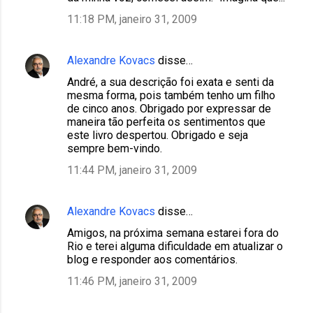
11:18 PM, janeiro 31, 2009
Alexandre Kovacs
disse…
André, a sua descrição foi exata e senti da
mesma forma, pois também tenho um filho
de cinco anos. Obrigado por expressar de
maneira tão perfeita os sentimentos que
este livro despertou. Obrigado e seja
sempre bem-vindo.
11:44 PM, janeiro 31, 2009
Alexandre Kovacs
disse…
Amigos, na próxima semana estarei fora do
Rio e terei alguma dificuldade em atualizar o
blog e responder aos comentários.
11:46 PM, janeiro 31, 2009