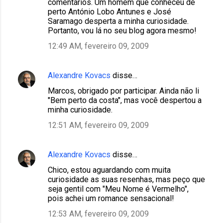
comentários. Um homem que conheceu de
perto António Lobo Antunes e José
Saramago desperta a minha curiosidade.
Portanto, vou lá no seu blog agora mesmo!
12:49 AM, fevereiro 09, 2009
Alexandre Kovacs
disse…
Marcos, obrigado por participar. Ainda não li
"Bem perto da costa", mas você despertou a
minha curiosidade.
12:51 AM, fevereiro 09, 2009
Alexandre Kovacs
disse…
Chico, estou aguardando com muita
curiosidade as suas resenhas, mas peço que
seja gentil com "Meu Nome é Vermelho",
pois achei um romance sensacional!
12:53 AM, fevereiro 09, 2009