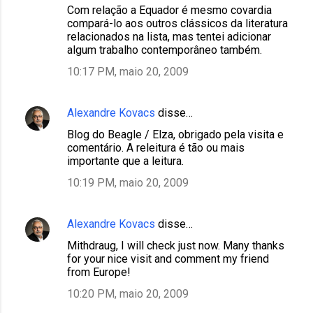
Com relação a Equador é mesmo covardia
compará-lo aos outros clássicos da literatura
relacionados na lista, mas tentei adicionar
algum trabalho contemporâneo também.
10:17 PM, maio 20, 2009
Alexandre Kovacs
disse…
Blog do Beagle / Elza, obrigado pela visita e
comentário. A releitura é tão ou mais
importante que a leitura.
10:19 PM, maio 20, 2009
Alexandre Kovacs
disse…
Mithdraug, I will check just now. Many thanks
for your nice visit and comment my friend
from Europe!
10:20 PM, maio 20, 2009