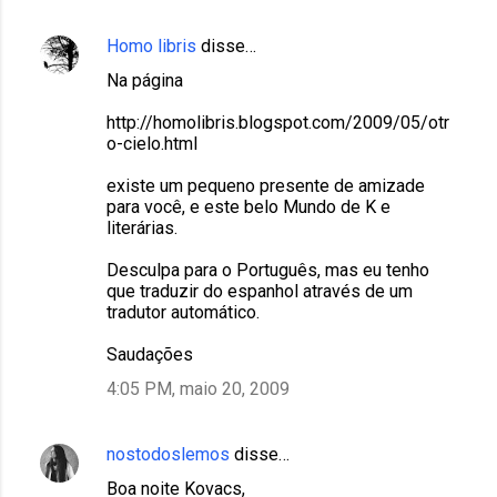
Homo libris
disse…
Na página
http://homolibris.blogspot.com/2009/05/otr
o-cielo.html
existe um pequeno presente de amizade
para você, e este belo Mundo de K e
literárias.
Desculpa para o Português, mas eu tenho
que traduzir do espanhol através de um
tradutor automático.
Saudações
4:05 PM, maio 20, 2009
nostodoslemos
disse…
Boa noite Kovacs,