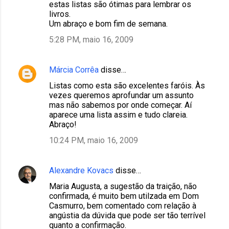
estas listas são ótimas para lembrar os
livros.
Um abraço e bom fim de semana.
5:28 PM, maio 16, 2009
Márcia Corrêa
disse…
Listas como esta são excelentes faróis. Às
vezes queremos aprofundar um assunto
mas não sabemos por onde começar. Aí
aparece uma lista assim e tudo clareia.
Abraço!
10:24 PM, maio 16, 2009
Alexandre Kovacs
disse…
Maria Augusta, a sugestão da traição, não
confirmada, é muito bem utilzada em Dom
Casmurro, bem comentado com relação à
angústia da dúvida que pode ser tão terrível
quanto a confirmação.