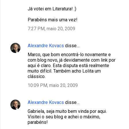
Já votei em Literatura! :)
Parabéns mais uma vez!
7:27 PM, maio 20, 2009
Alexandre Kovacs
disse…
Marco, que bom encontrá-lo novamente e
com blog novo, já devidamente com link por
aqui é claro. Esta disputa está realmente
muito difícil. Também acho Lolita um
clássico.
10:09 PM, maio 20, 2009
Alexandre Kovacs
disse…
Gabriela, seja muito bem vinda por aqui.
Visitei o seu blog e achei o máximo,
parabéns!