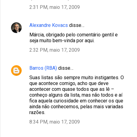
2:31 PM, maio 17, 2009
Alexandre Kovacs
disse…
Márcia, obrigado pelo comentário gentil e
seja muito bem-vinda por aqui.
2:32 PM, maio 17, 2009
Barros (RBA)
disse…
Suas listas são sempre muito instigantes. O
que acontece comigo, acho que deve
acontecer com quase todos que as lê –
conheço alguns da lista, mas não todos e aí
fica aquela curiosidade em conhecer os que
ainda não conhecemos, pelas mais variadas
razões.
8:34 PM, maio 17, 2009