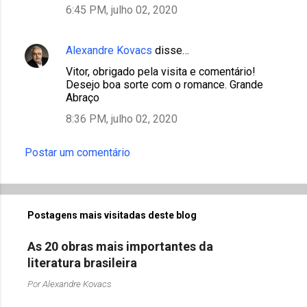
6:45 PM, julho 02, 2020
Alexandre Kovacs
disse…
Vitor, obrigado pela visita e comentário!
Desejo boa sorte com o romance. Grande
Abraço
8:36 PM, julho 02, 2020
Postar um comentário
Postagens mais visitadas deste blog
As 20 obras mais importantes da
literatura brasileira
Por
Alexandre Kovacs