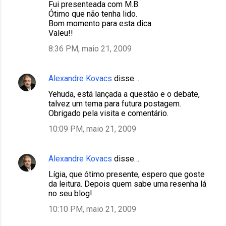
Fui presenteada com M.B.
Ótimo que não tenha lido.
Bom momento para esta dica.
Valeu!!
8:36 PM, maio 21, 2009
Alexandre Kovacs
disse…
Yehuda, está lançada a questão e o debate,
talvez um tema para futura postagem.
Obrigado pela visita e comentário.
10:09 PM, maio 21, 2009
Alexandre Kovacs
disse…
Lígia, que ótimo presente, espero que goste
da leitura. Depois quem sabe uma resenha lá
no seu blog!
10:10 PM, maio 21, 2009