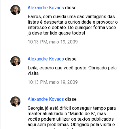
Alexandre Kovacs
disse…
Barros, sem dúvida uma das vantagens das
listas é despertar a curiosidade e provocar o
interesse e debate. De qualquer forma você
já deve ter lido quase todos!
10:13 PM, maio 19, 2009
Alexandre Kovacs
disse…
Leila, espero que você goste. Obrigado pela
visita.
10:13 PM, maio 19, 2009
Alexandre Kovacs
disse…
Georgia, já está difícil conseguir tempo para
manter atualizado o "Mundo de K", mas
vocês podem utilizar os textos publicados
aqui sem problemas. Obrigado pela visita e