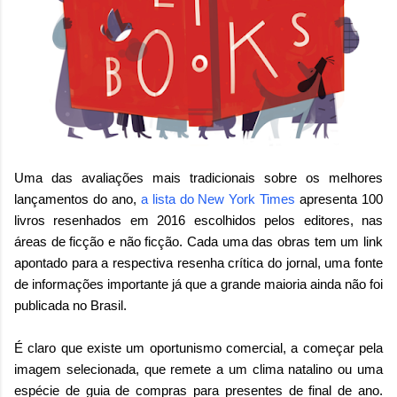
Uma das avaliações mais tradicionais sobre os melhores
lançamentos do ano,
a lista do New York Times
apresenta 100
livros resenhados em 2016 escolhidos pelos editores, nas
áreas de ficção e não ficção. Cada uma das obras tem um link
apontado para a respectiva resenha crítica do jornal, uma fonte
de informações importante já que a grande maioria ainda não foi
publicada no Brasil.
É claro que existe um oportunismo comercial, a começar pela
imagem selecionada, que remete a um clima natalino ou uma
espécie de guia de compras para presentes de final de ano.