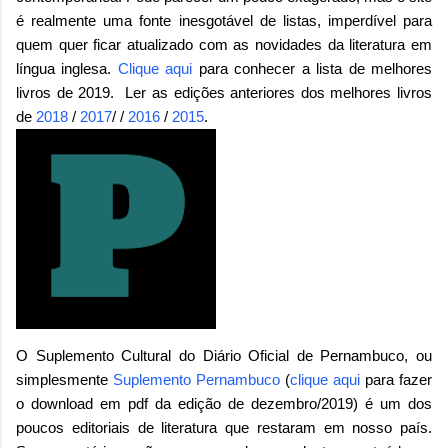
é realmente uma fonte inesgotável de listas, imperdível para
quem quer ficar atualizado com as novidades da literatura em
língua inglesa.
Clique aqui
para conhecer a lista de melhores
livros de 2019. Ler as edições anteriores dos melhores livros
de
2018
/
2017
/ /
2016
/
2015
.
O Suplemento Cultural do Diário Oficial de Pernambuco, ou
simplesmente
Suplemento Pernambuco
(
clique aqui
para fazer
o download em pdf da edição de dezembro/2019) é um dos
poucos editoriais de literatura que restaram em nosso país.