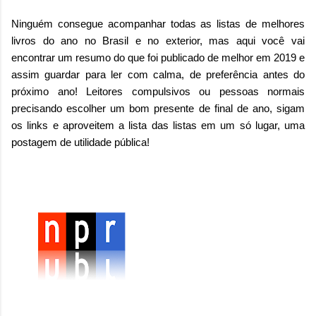
Ninguém consegue acompanhar todas as listas de melhores
livros do ano no Brasil e no exterior, mas aqui você vai
encontrar um resumo do que foi publicado de melhor em 2019 e
assim guardar para ler com calma, de preferência antes do
próximo ano! Leitores compulsivos ou pessoas normais
precisando escolher um bom presente de final de ano, sigam
os links e aproveitem a lista das listas em um só lugar, uma
postagem de utilidade pública!