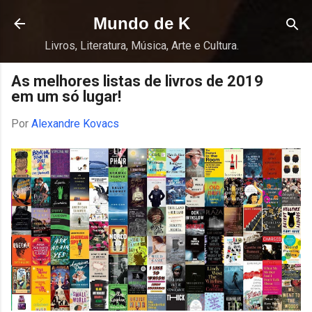
Pular para o conteúdo principal
Mundo de K
Livros, Literatura, Música, Arte e Cultura.
As melhores listas de livros de 2019
em um só lugar!
Por
Alexandre Kovacs