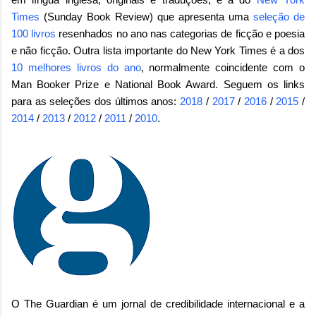
Times
(Sunday Book Review) que apresenta uma
seleção de
100 livros
resenhados no ano nas categorias de ficção e poesia
e não ficção. Outra lista importante do New York Times é a dos
10 melhores livros do ano
, normalmente coincidente com o
Man Booker Prize e National Book Award. Seguem os links
para as seleções dos últimos anos:
2018
/
2017
/
2016
/
2015
/
2014
/
2013
/
2012
/
2011
/
2010
.
O The Guardian é um jornal de credibilidade internacional e a