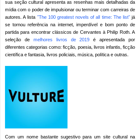
sua seção cultural apresenta as resenhas mais detalhadas da
mídia com o poder de impulsionar ou terminar com carreiras de
autores. A lista
"The 100 greatest novels of all time: The list"
já
se tornou referência na internet, imperdível e bom ponto de
partida para encontrar clássicos de Cervantes à Philip Roth. A
seleção de
melhores livros de 2019
é apresentada por
diferentes categorias como: ficção, poesia, livros infantis, ficção
científica e fantasia, livros policiais, música, política e outras.
Com um nome bastante sugestivo para um site cultural na