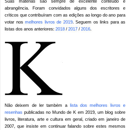
Suas matérias são sempre de excelente conteúdo e
abrangência. Foram convidados alguns dos escritores e
críticos que contribuíram com as edições ao longo do ano para
votar nos
melhores livros de 2019
. Seguem os links para as
listas dos anos anteriores:
2018
/
2017
/
2016
.
Não deixem de ler também a
lista dos melhores livros e
resenhas
publicadas no Mundo de K em 2019, um blog sobre
livros, literatura, arte e cultura em geral, criado em janeiro de
2007, que insiste em continuar falando sobre estes mesmos