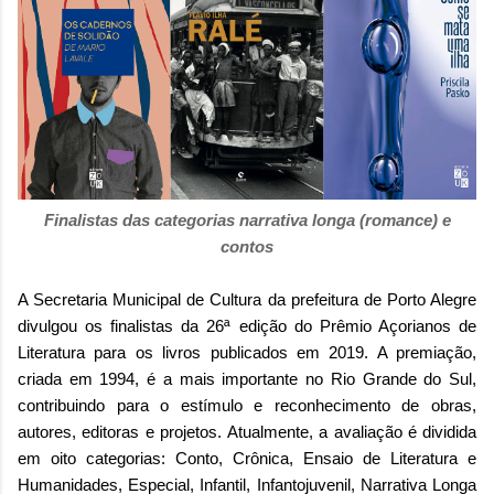
Finalistas das categorias narrativa longa (romance) e
contos
A Secretaria Municipal de Cultura da prefeitura de Porto Alegre
divulgou os finalistas da 26ª edição do Prêmio Açorianos de
Literatura para os livros publicados em 2019. A premiação,
criada em 1994, é a mais importante no Rio Grande do Sul,
contribuindo para o estímulo e reconhecimento de obras,
autores, editoras e projetos.
Atualmente, a avaliação é dividida
em oito categorias: Conto, Crônica, Ensaio de Literatura e
Humanidades, Especial, Infantil, Infantojuvenil, Narrativa Longa