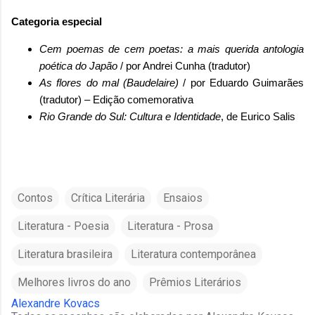
Categoria especial
Cem poemas de cem poetas: a mais querida antologia
poética do Japão
/ por Andrei Cunha (tradutor)
As flores do mal (Baudelaire)
/ por Eduardo Guimarães
(tradutor) – Edição comemorativa
Rio Grande do Sul: Cultura e Identidade
, de Eurico Salis
Contos
Crítica Literária
Ensaios
Literatura - Poesia
Literatura - Prosa
Literatura brasileira
Literatura contemporânea
Melhores livros do ano
Prêmios Literários
Alexandre Kovacs