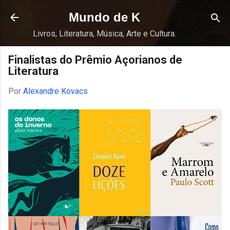
Pular para o conteúdo principal
Mundo de K
Livros, Literatura, Música, Arte e Cultura.
Finalistas do Prêmio Açorianos de
Literatura
Por
Alexandre Kovacs