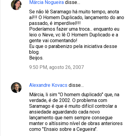
Márcia Nogueira
disse…
Se não lê Saramago há muito tempo, anota
aí!!! O Homem Duplicado, lançamento do ano
passado, é imperdível!!!
Poderíamos fazer uma troca... enquanto eu
leio o Neve, vc lê O Homem Duplicado e a
gente vai comentando!
Eu que o parabenizo pela iniciativa desse
blog.
Beijos.
9:50 PM, agosto 26, 2007
Alexandre Kovacs
disse…
Márcia, li sim "O homem duplicado" que, na
verdade, é de 2002. O problema com
Saramago é que é muito difícil controlar a
ansiedade aguardando cada novo
lançamento que nem sempre consegue
manter o altíssimo nível de obras anteriores
como "Ensaio sobre a Cegueira".