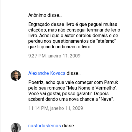
Anônimo disse…
Engraçado desse livro é que peguei muitas
citações, mas não consegui terminar de ler o
livro. Achei que o autor enrolou demais e se
perdeu nos questionamentos de "ateísmo"
que li quando indicaram o livro.
9:27 PM, janeiro 11, 2009
Alexandre Kovacs
disse…
Poetriz, acho que vale começar com Pamuk
pelo seu romance "Meu Nome é Vermelho".
Você vai gostar, posso garantir. Depois
acabará dando uma nova chance a "Neve".
11:14 PM, janeiro 11, 2009
nostodoslemos
disse…