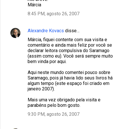
Márcia
8:45 PM, agosto 26, 2007
Alexandre Kovacs
disse…
Márcia, fiquei contente com sua visita e
comentário e ainda mais feliz por você se
declarar leitora compulsiva do Saramago
(assim como eu). Você será sempre muito
bem vinda por aqui.
Aqui neste mundo comentei pouco sobre
Saramago, pois já havia lido seus livros há
algum tempo (este espaço foi criado em
janeiro 2007).
Mais uma vez obrigado pela visita e
parabéns pelo bom gosto.
9:30 PM, agosto 26, 2007