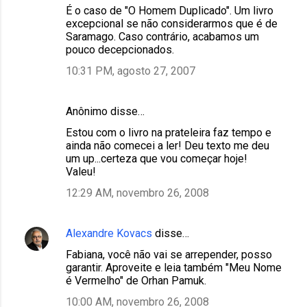
É o caso de "O Homem Duplicado". Um livro
excepcional se não considerarmos que é de
Saramago. Caso contrário, acabamos um
pouco decepcionados.
10:31 PM, agosto 27, 2007
Anônimo disse…
Estou com o livro na prateleira faz tempo e
ainda não comecei a ler! Deu texto me deu
um up...certeza que vou começar hoje!
Valeu!
12:29 AM, novembro 26, 2008
Alexandre Kovacs
disse…
Fabiana, você não vai se arrepender, posso
garantir. Aproveite e leia também "Meu Nome
é Vermelho" de Orhan Pamuk.
10:00 AM, novembro 26, 2008