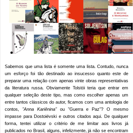
Sabemos que uma lista é somente uma lista. Contudo, nunca
um esforço foi tão destinado ao insucesso quanto este de
preparar uma relação com apenas vinte obras representativas
da literatura russa. Obviamente Tolstói teria que entrar em
qualquer seleção deste tipo, mas como escolher apenas um
entre tantos clássicos do autor, ficamos com uma antologia de
contos,
"Anna Kariênina"
ou "Guerra e Paz"? O mesmo
impasse para Dostoiévski e outros citados aqui. De qualquer
forma, tentei utilizar o critério de me limitar aos livros já
publicados no Brasil, alguns, infelizmente, já não se encontram