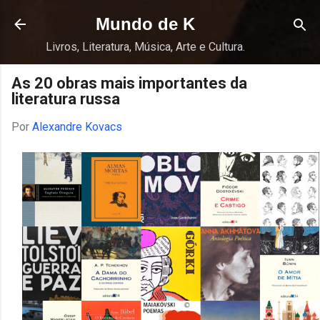
Pular para o conteúdo principal
Mundo de K
Livros, Literatura, Música, Arte e Cultura.
As 20 obras mais importantes da
literatura russa
Por
Alexandre Kovacs