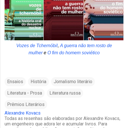
Vozes de Tchernóbil
,
A guerra não tem rosto de
mulher
e
O fim do homem soviético
Ensaios
História
Jornalismo literário
Literatura - Prosa
Literatura russa
Prêmios Literários
Alexandre Kovacs
Todas as resenhas são elaboradas por Alexandre Kovacs,
um engenheiro que adora ler e acumular livros. Para