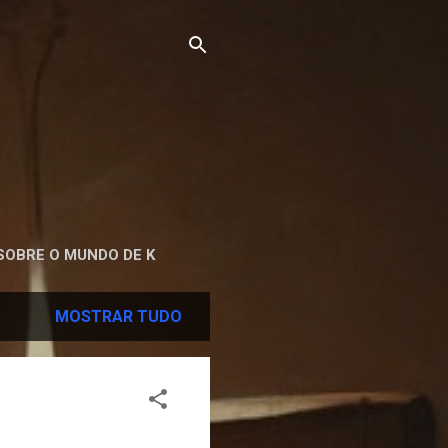
SOBRE O MUNDO DE K
MOSTRAR TUDO