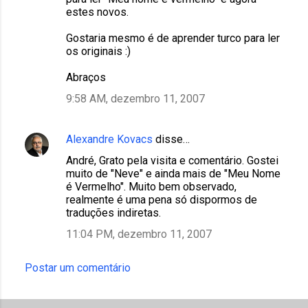
estes novos.
Gostaria mesmo é de aprender turco para ler
os originais :)
Abraços
9:58 AM, dezembro 11, 2007
Alexandre Kovacs
disse…
André, Grato pela visita e comentário. Gostei
muito de "Neve" e ainda mais de "Meu Nome
é Vermelho". Muito bem observado,
realmente é uma pena só dispormos de
traduções indiretas.
11:04 PM, dezembro 11, 2007
Postar um comentário