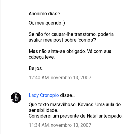
Anônimo disse…
Oi, meu querido :)
Se não for causar-lhe transtorno, poderia
avaliar meu post sobre 'cornos'?
Mas não sinta-se obrigado. Vá com sua
cabeça leve.
Beijos.
12:40 AM, novembro 13, 2007
Lady Cronopio
disse…
Que texto maravilhoso, Kovacs. Uma aula de
sensibilidade.
Considerei um presente de Natal antecipado.
11:34 AM, novembro 13, 2007