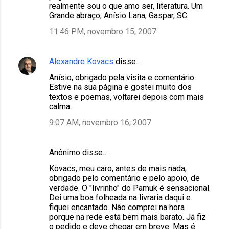
realmente sou o que amo ser, literatura. Um
Grande abraço, Anísio Lana, Gaspar, SC.
11:46 PM, novembro 15, 2007
Alexandre Kovacs
disse…
Anísio, obrigado pela visita e comentário.
Estive na sua página e gostei muito dos
textos e poemas, voltarei depois com mais
calma.
9:07 AM, novembro 16, 2007
Anônimo disse…
Kovacs, meu caro, antes de mais nada,
obrigado pelo comentário e pelo apoio, de
verdade. O "livrinho" do Pamuk é sensacional.
Dei uma boa folheada na livraria daqui e
fiquei encantado. Não comprei na hora
porque na rede está bem mais barato. Já fiz
o pedido e deve chegar em breve. Mas é