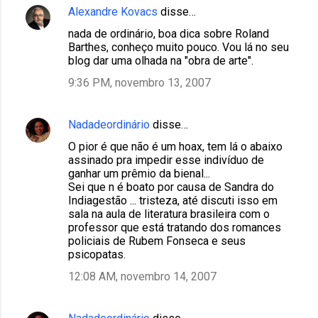
Alexandre Kovacs
disse…
nada de ordinário, boa dica sobre Roland
Barthes, conheço muito pouco. Vou lá no seu
blog dar uma olhada na "obra de arte".
9:36 PM, novembro 13, 2007
Nadadeordinário
disse…
O pior é que não é um hoax, tem lá o abaixo
assinado pra impedir esse indivíduo de
ganhar um prêmio da bienal...
Sei que n é boato por causa de Sandra do
Indiagestão ... tristeza, até discuti isso em
sala na aula de literatura brasileira com o
professor que está tratando dos romances
policiais de Rubem Fonseca e seus
psicopatas.
12:08 AM, novembro 14, 2007