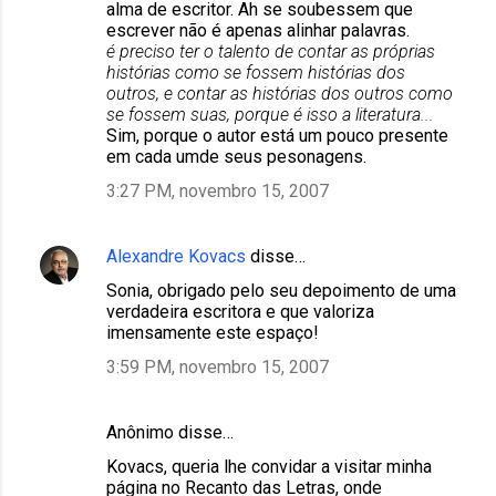
alma de escritor. Ah se soubessem que
escrever não é apenas alinhar palavras.
é preciso ter o talento de contar as próprias
histórias como se fossem histórias dos
outros, e contar as histórias dos outros como
se fossem suas, porque é isso a literatura...
Sim, porque o autor está um pouco presente
em cada umde seus pesonagens.
3:27 PM, novembro 15, 2007
Alexandre Kovacs
disse…
Sonia, obrigado pelo seu depoimento de uma
verdadeira escritora e que valoriza
imensamente este espaço!
3:59 PM, novembro 15, 2007
Anônimo disse…
Kovacs, queria lhe convidar a visitar minha
página no Recanto das Letras, onde