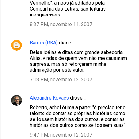
Vermelho", ambos já editados pela
Companhia das Letras, são leituras
inesquecíveis.
8:37 PM, novembro 11, 2007
Barros (RBA)
disse…
Belas idéias e ditas com grande sabedoria.
Aliás, vindas de quem vem não me causaram
surpresa, mas só reforçaram minha
admiração por este autor.
7:18 PM, novembro 12, 2007
Alexandre Kovacs
disse…
Roberto, achei ótima a parte: "é preciso ter o
talento de contar as próprias histórias como
se fossem histórias dos outros, e contar as
histórias dos outros como se fossem suas".
9:47 PM, novembro 12, 2007