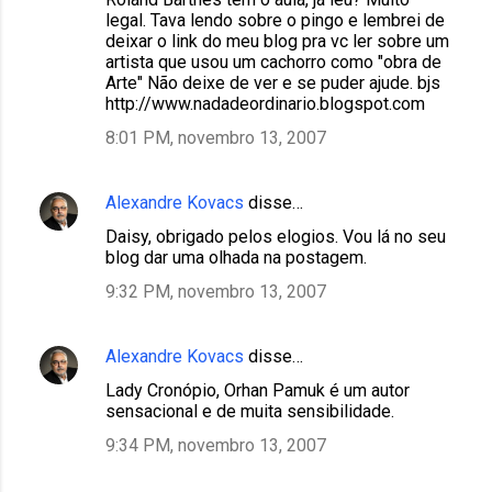
legal. Tava lendo sobre o pingo e lembrei de
deixar o link do meu blog pra vc ler sobre um
artista que usou um cachorro como "obra de
Arte" Não deixe de ver e se puder ajude. bjs
http://www.nadadeordinario.blogspot.com
8:01 PM, novembro 13, 2007
Alexandre Kovacs
disse…
Daisy, obrigado pelos elogios. Vou lá no seu
blog dar uma olhada na postagem.
9:32 PM, novembro 13, 2007
Alexandre Kovacs
disse…
Lady Cronópio, Orhan Pamuk é um autor
sensacional e de muita sensibilidade.
9:34 PM, novembro 13, 2007