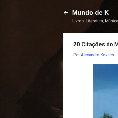
Mundo de K
Livros, Literatura, Música
20 Citações do 
Por
Alexandre Kovacs