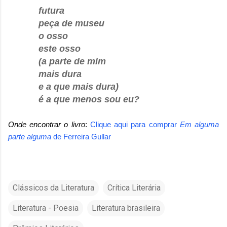
futura
peça de museu
o osso
este osso
(a parte de mim
mais dura
e a que mais dura)
é a que menos sou eu?
Onde encontrar o livro
:
Clique aqui para comprar
Em alguma
parte alguma
de
Ferreira Gullar
Clássicos da Literatura
Crítica Literária
Literatura - Poesia
Literatura brasileira