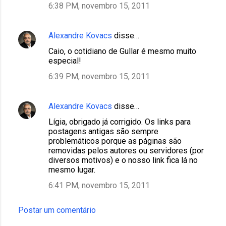
6:38 PM, novembro 15, 2011
Alexandre Kovacs
disse…
Caio, o cotidiano de Gullar é mesmo muito
especial!
6:39 PM, novembro 15, 2011
Alexandre Kovacs
disse…
Lígia, obrigado já corrigido. Os links para
postagens antigas são sempre
problemáticos porque as páginas são
removidas pelos autores ou servidores (por
diversos motivos) e o nosso link fica lá no
mesmo lugar.
6:41 PM, novembro 15, 2011
Postar um comentário