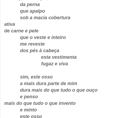
da perna
que apalpo
sob a macia cobertura
ativa
de carne e pele
que o veste e inteiro
me reveste
dos pés à cabeça
esta vestimenta
fugaz e viva
sim, este osso
a mais dura parte de mim
dura mais do que tudo o que ouço
e penso
mais do que tudo o que invento
e minto
este osso