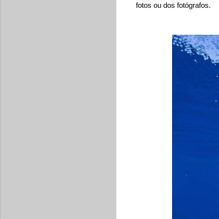
fotos ou dos fotógrafos.