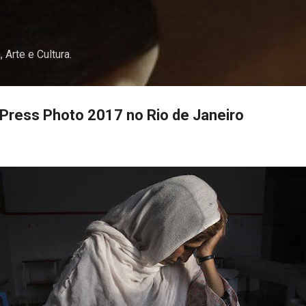
Pular para o conteúdo principal
, Arte e Cultura.
Press Photo 2017 no Rio de Janeiro