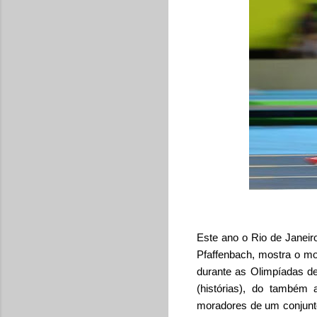
Este ano o Rio de Janeiro
Pfaffenbach, mostra o mo
durante as Olimpíadas de
(histórias), do também
moradores de um conjunt