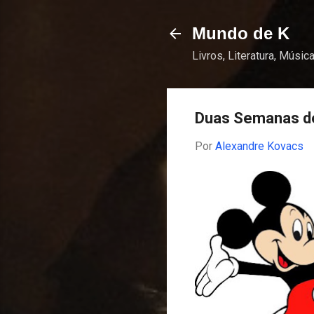
Mundo de K
Livros, Literatura, Música
Duas Semanas de
Por
Alexandre Kovacs