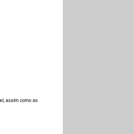
vel, assim como as