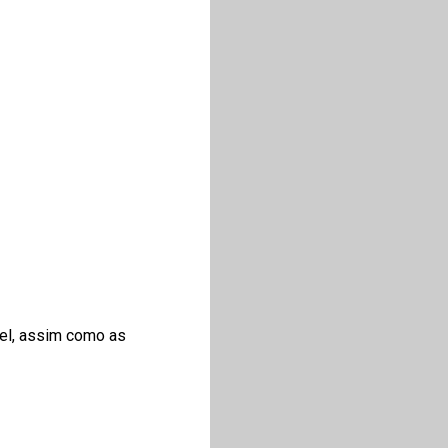
vel, assim como as