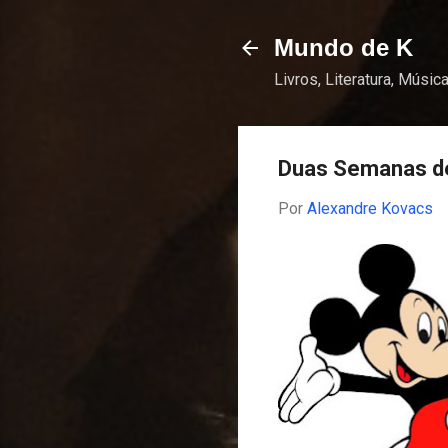
Mundo de K
Livros, Literatura, Música
Duas Semanas de
Por
Alexandre Kovacs