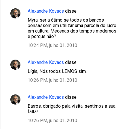
Alexandre Kovacs
disse…
Myra, seria ótimo se todos os bancos
pensassem em utilizar uma parcela do lucro
em cultura. Mecenas dos tempos modernos
e porque não?
10:24 PM, julho 01, 2010
Alexandre Kovacs
disse…
Lígia, Nós todos LEMOS sim.
10:26 PM, julho 01, 2010
Alexandre Kovacs
disse…
Barros, obrigado pela visita, sentimos a sua
falta!
10:26 PM, julho 01, 2010