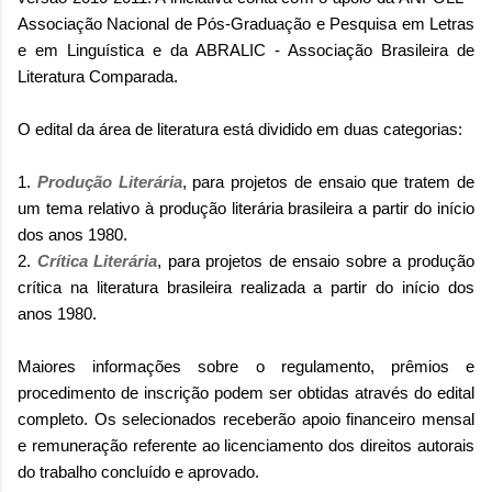
Associação Nacional de Pós-Graduação e Pesquisa em Letras
e em Linguística
e da ABRALIC - Associação Brasileira de
Literatura Comparada
.
O edital da área de literatura está dividido em duas categorias:
1.
Produção Literária
, para projetos de ensaio que tratem de
um tema relativo à produção literária brasileira a partir do início
dos anos 1980.
2.
Crítica Literária
, para projetos de ensaio sobre a produção
crítica na literatura brasileira realizada a partir do início dos
anos 1980.
Maiores informações sobre o regulamento, prêmios e
procedimento de inscrição podem ser obtidas através do edital
completo. Os selecionados receberão apoio financeiro mensal
e remuneração referente ao licenciamento dos direitos autorais
do trabalho concluído e aprovado.