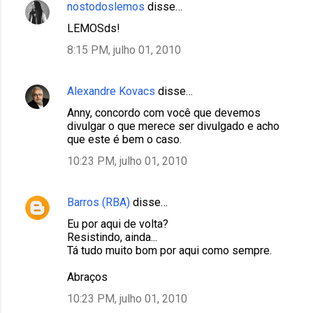
nostodoslemos
disse…
LEMOSds!
8:15 PM, julho 01, 2010
Alexandre Kovacs
disse…
Anny, concordo com você que devemos
divulgar o que merece ser divulgado e acho
que este é bem o caso.
10:23 PM, julho 01, 2010
Barros (RBA)
disse…
Eu por aqui de volta?
Resistindo, ainda...
Tá tudo muito bom por aqui como sempre.
Abraços
10:23 PM, julho 01, 2010