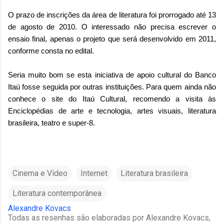
O prazo de inscrições da área de literatura foi prorrogado até 13
de agosto de 2010. O interessado não precisa escrever o
ensaio final, apenas o projeto que será desenvolvido em 2011,
conforme consta no edital.
Seria muito bom se esta iniciativa de apoio cultural do Banco
Itaú fosse seguida por outras instituições. Para quem ainda não
conhece o site do Itaú Cultural, recomendo a visita às
Enciclopédias de arte e tecnologia, artes visuais, literatura
brasileira, teatro e super-8.
Cinema e Vídeo
Internet
Literatura brasileira
Literatura contemporânea
Alexandre Kovacs
Todas as resenhas são elaboradas por Alexandre Kovacs,