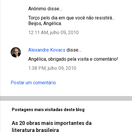
Anônimo disse…
Torço pelo dia em que você não resistirá...
Beijos, Angélica.
12:11 AM, julho 09, 2010
Alexandre Kovacs
disse…
Angélica, obrigado pela visita e comentário!
1:38 PM, julho 09, 2010
Postar um comentário
Postagens mais visitadas deste blog
As 20 obras mais importantes da
literatura brasileira