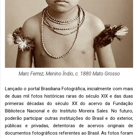
Marc Ferrez, Menino Índio, c. 1880 Mato Grosso
Lançado o portal Brasiliana Fotográfica, inicialmente com mais
de duas mil fotos históricas raras do século XIX e das duas
primeiras décadas do século XX do acervo da Fundação
Biblioteca Nacional e do Instituto Moreira Sales. No futuro,
poderão participar outras instituições do Brasil e do exterior,
públicas e privadas, detentoras de acervos originais de
documentos fotográficos referentes ao Brasil. As fotos foram