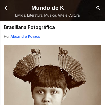
Pular para o conteúdo principal
Mundo de K
Livros, Literatura, Música, Arte e Cultura.
Brasiliana Fotográfica
Por
Alexandre Kovacs