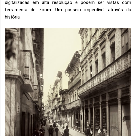
digitalizadas em alta resolução e podem ser vistas com
ferramenta de zoom. Um passeio imperdível através da
história.