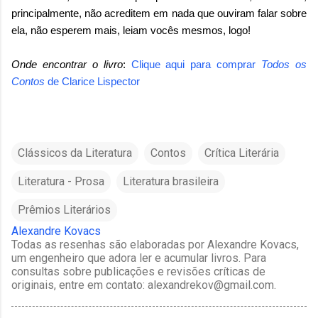
principalmente, não acreditem em nada que ouviram falar sobre
ela, não esperem mais, leiam vocês mesmos, logo!
Onde encontrar o livro
:
Clique aqui para comprar
Todos os
Contos
de
Clarice Lispector
Clássicos da Literatura
Contos
Crítica Literária
Literatura - Prosa
Literatura brasileira
Prêmios Literários
Alexandre Kovacs
Todas as resenhas são elaboradas por Alexandre Kovacs,
um engenheiro que adora ler e acumular livros. Para
consultas sobre publicações e revisões críticas de
originais, entre em contato: alexandrekov@gmail.com.