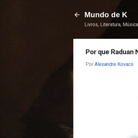
Mundo de K
Livros, Literatura, Música
Por que Raduan N
Por
Alexandre Kovacs