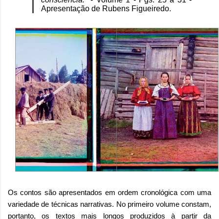
Apresentação de Rubens Figueiredo.
Os contos são apresentados em ordem cronológica com uma
variedade de técnicas narrativas. No primeiro volume constam,
portanto, os textos mais longos produzidos à partir da