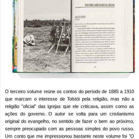
O terceiro volume reúne os contos do período de 1885 a 1910
que marcam o interesse de Tolstói pela religião, mas não a
religião "oficial" das igrejas que ele criticava, assim como as
ações do governo. O autor se volta para um cristianismo
original do evangelho, no sentido de fazer o bem ao próximo,
sempre preocupado com as pessoas simples do povo russo.
Um conto que me impressionou bastante neste volume foi
"O