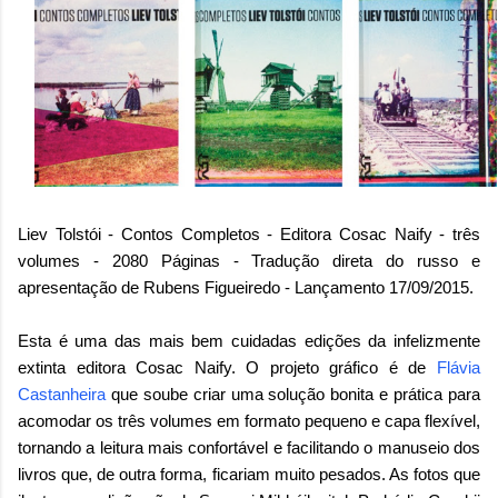
Liev Tolstói - Contos Completos - Editora Cosac Naify - três
volumes - 2080 Páginas - Tradução direta do russo e
apresentação de Rubens Figueiredo - Lançamento 17/09/2015.
Esta é uma das mais bem cuidadas edições da infelizmente
extinta editora Cosac Naify. O projeto gráfico é de
Flávia
Castanheira
que soube criar uma solução bonita e prática para
acomodar os três volumes em formato pequeno e capa flexível,
tornando a leitura mais confortável e facilitando o manuseio dos
livros que, de outra forma, ficariam muito pesados. As fotos que