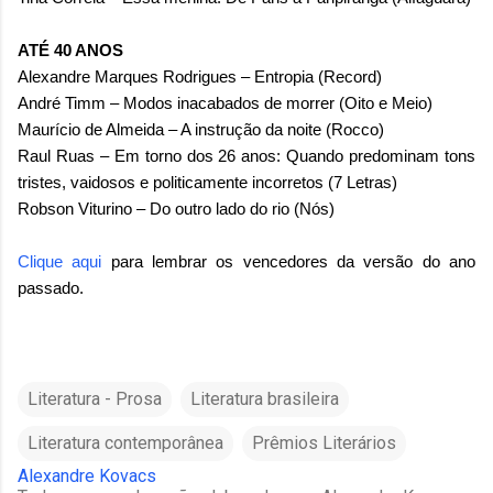
ATÉ 40 ANOS
Alexandre Marques Rodrigues – Entropia (Record)
André Timm – Modos inacabados de morrer (Oito e Meio)
Maurício de Almeida – A instrução da noite (Rocco)
Raul Ruas – Em torno dos 26 anos: Quando predominam tons
tristes, vaidosos e politicamente incorretos (7 Letras)
Robson Viturino – Do outro lado do rio (Nós)
Clique aqui
para lembrar os vencedores da versão do ano
passado.
Literatura - Prosa
Literatura brasileira
Literatura contemporânea
Prêmios Literários
Alexandre Kovacs