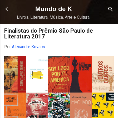
Pular para o conteúdo principal
Mundo de K
Livros, Literatura, Música, Arte e Cultura.
Finalistas do Prêmio São Paulo de
Literatura 2017
Por
Alexandre Kovacs