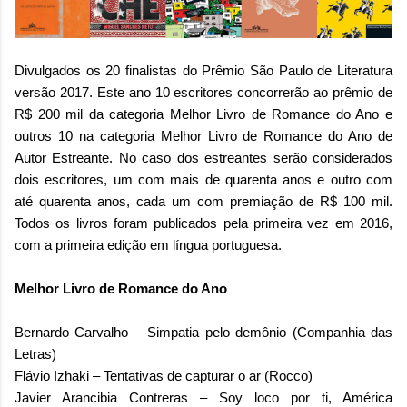
Divulgados os 20 finalistas do Prêmio São Paulo de Literatura
versão 2017. Este ano 10 escritores concorrerão ao prêmio de
R$ 200 mil da categoria Melhor Livro de Romance do Ano e
outros 10 na categoria Melhor Livro de Romance do Ano de
Autor Estreante. No caso dos estreantes serão considerados
dois escritores, um com mais de quarenta anos e outro com
até quarenta anos, cada um com premiação de R$ 100 mil.
Todos os livros foram publicados pela primeira vez em 2016,
com a primeira edição em língua portuguesa.
Melhor Livro de Romance do Ano
Bernardo Carvalho – Simpatia pelo demônio (Companhia das
Letras)
Flávio Izhaki – Tentativas de capturar o ar (Rocco)
Javier Arancibia Contreras – Soy loco por ti, América