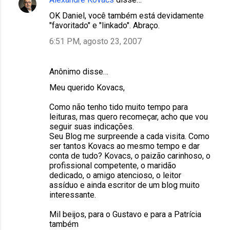
OK Daniel, você também está devidamente
"favoritado" e "linkado". Abraço.
6:51 PM, agosto 23, 2007
Anônimo disse…
Meu querido Kovacs,
Como não tenho tido muito tempo para
leituras, mas quero recomeçar, acho que vou
seguir suas indicações.
Seu Blog me surpreende a cada visita. Como
ser tantos Kovacs ao mesmo tempo e dar
conta de tudo? Kovacs, o paizão carinhoso, o
profissional competente, o maridão
dedicado, o amigo atencioso, o leitor
assíduo e ainda escritor de um blog muito
interessante.
Mil beijos, para o Gustavo e para a Patrícia
também