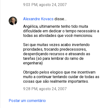
9:03 PM, agosto 24, 2007
Alexandre Kovacs
disse…
Angélica, ultimamente tenho tido muita
dificuldade em dedicar o tempo necessário a
todas as atividades que você mencionou.
Sei que muitas vezes acabo invertendo
prioridades, trocando predecessores,
desperdiçando recursos e atrasando as
tarefas (só para lembrar do ramo de
engenharia)
Obrigado pelos elogios que me incentivam
muito a continuar tentando cuidar de todas as
coisas que são realmente importantes.
9:28 PM, agosto 24, 2007
Postar um comentário