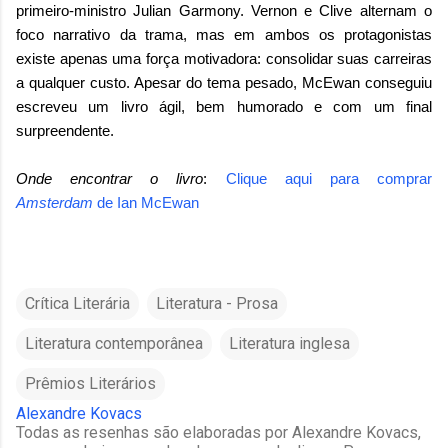
primeiro-ministro Julian Garmony. Vernon e Clive alternam o
foco narrativo da trama, mas em ambos os protagonistas
existe apenas uma força motivadora: consolidar suas carreiras
a qualquer custo. Apesar do tema pesado, McEwan conseguiu
escreveu um livro ágil, bem humorado e com um final
surpreendente.
Onde encontrar o livro
:
Clique aqui para comprar
Amsterdam
de
Ian McEwan
Crítica Literária
Literatura - Prosa
Literatura contemporânea
Literatura inglesa
Prêmios Literários
Alexandre Kovacs
Todas as resenhas são elaboradas por Alexandre Kovacs,