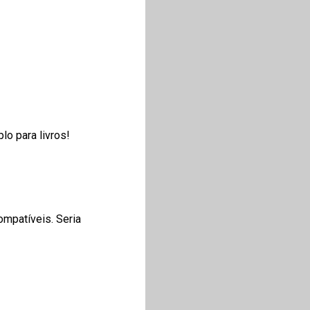
lo para livros!
ompatíveis. Seria