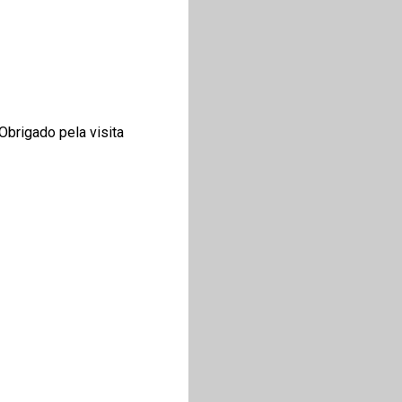
 Obrigado pela visita