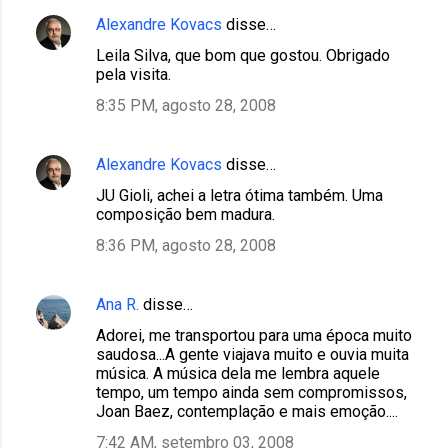
Alexandre Kovacs
disse…
Leila Silva, que bom que gostou. Obrigado
pela visita.
8:35 PM, agosto 28, 2008
Alexandre Kovacs
disse…
JU Gioli, achei a letra ótima também. Uma
composição bem madura.
8:36 PM, agosto 28, 2008
Ana R.
disse…
Adorei, me transportou para uma época muito
saudosa...A gente viajava muito e ouvia muita
música. A música dela me lembra aquele
tempo, um tempo ainda sem compromissos,
Joan Baez, contemplação e mais emoção....
7:42 AM, setembro 03, 2008