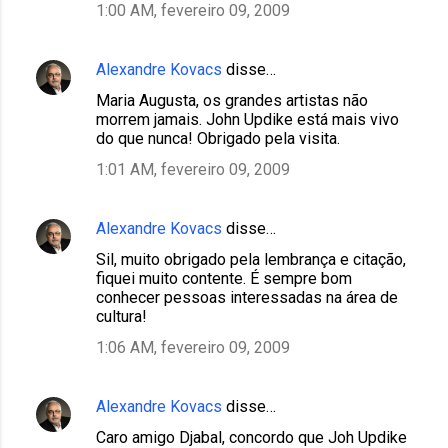
1:00 AM, fevereiro 09, 2009
Alexandre Kovacs
disse…
Maria Augusta, os grandes artistas não
morrem jamais. John Updike está mais vivo
do que nunca! Obrigado pela visita.
1:01 AM, fevereiro 09, 2009
Alexandre Kovacs
disse…
Sil, muito obrigado pela lembrança e citação,
fiquei muito contente. É sempre bom
conhecer pessoas interessadas na área de
cultura!
1:06 AM, fevereiro 09, 2009
Alexandre Kovacs
disse…
Caro amigo Djabal, concordo que Joh Updike