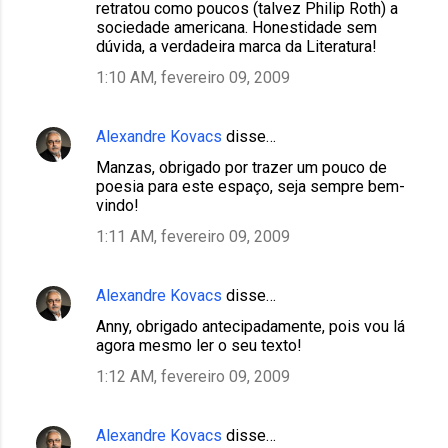
retratou como poucos (talvez Philip Roth) a
sociedade americana. Honestidade sem
dúvida, a verdadeira marca da Literatura!
1:10 AM, fevereiro 09, 2009
Alexandre Kovacs
disse…
Manzas, obrigado por trazer um pouco de
poesia para este espaço, seja sempre bem-
vindo!
1:11 AM, fevereiro 09, 2009
Alexandre Kovacs
disse…
Anny, obrigado antecipadamente, pois vou lá
agora mesmo ler o seu texto!
1:12 AM, fevereiro 09, 2009
Alexandre Kovacs
disse…