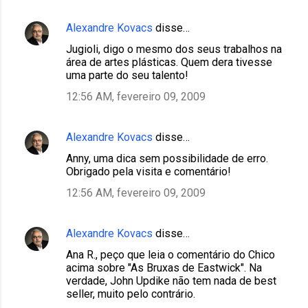
Alexandre Kovacs
disse…
Jugioli, digo o mesmo dos seus trabalhos na
área de artes plásticas. Quem dera tivesse
uma parte do seu talento!
12:56 AM, fevereiro 09, 2009
Alexandre Kovacs
disse…
Anny, uma dica sem possibilidade de erro.
Obrigado pela visita e comentário!
12:56 AM, fevereiro 09, 2009
Alexandre Kovacs
disse…
Ana R., peço que leia o comentário do Chico
acima sobre "As Bruxas de Eastwick". Na
verdade, John Updike não tem nada de best
seller, muito pelo contrário.