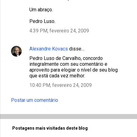
Um abraço.
Pedro Luso.
4:39 PM, fevereiro 24, 2009
Alexandre Kovacs
disse…
Pedro Luso de Carvalho, concordo
integralmente com seu comentário e
aproveito para elogiar o nível de seu blog
que está cada vez melhor.
10:40 PM, fevereiro 24, 2009
Postar um comentário
Postagens mais visitadas deste blog