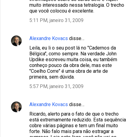
muito interessado nessa tetralogia. O trecho
que você colocou é excelente.
5:11 PM, janeiro 31, 2009
Alexandre Kovacs
disse…
Leila, eu li o seu post lá no "Cadernos da
Bélgica", como sempre. Na verdade John
Updike escreveu muita coisa, eu também
conheço pouco da obra dele, mas este
"Coelho Corre" é uma obra de arte de
primeira, sem dúvida.
5:57 PM, janeiro 31, 2009
Alexandre Kovacs
disse…
Ricardo, alerto para o fato de que o trecho
está extremamente reduzido. Esta sequência
cobre várias páginas e tem um final muito
forte. Não falo mais para não estragar a