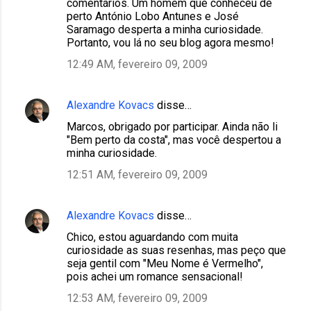
comentários. Um homem que conheceu de
perto António Lobo Antunes e José
Saramago desperta a minha curiosidade.
Portanto, vou lá no seu blog agora mesmo!
12:49 AM, fevereiro 09, 2009
Alexandre Kovacs
disse…
Marcos, obrigado por participar. Ainda não li
"Bem perto da costa", mas você despertou a
minha curiosidade.
12:51 AM, fevereiro 09, 2009
Alexandre Kovacs
disse…
Chico, estou aguardando com muita
curiosidade as suas resenhas, mas peço que
seja gentil com "Meu Nome é Vermelho",
pois achei um romance sensacional!
12:53 AM, fevereiro 09, 2009