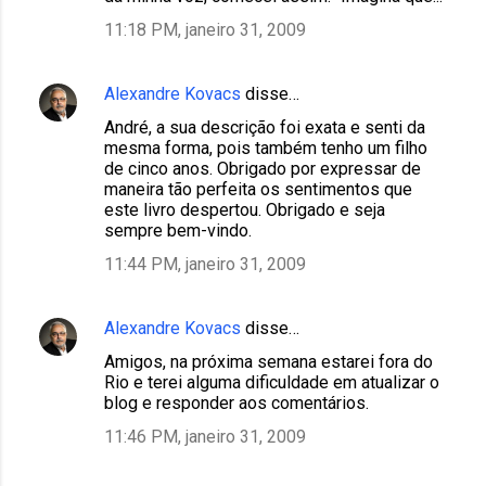
11:18 PM, janeiro 31, 2009
Alexandre Kovacs
disse…
André, a sua descrição foi exata e senti da
mesma forma, pois também tenho um filho
de cinco anos. Obrigado por expressar de
maneira tão perfeita os sentimentos que
este livro despertou. Obrigado e seja
sempre bem-vindo.
11:44 PM, janeiro 31, 2009
Alexandre Kovacs
disse…
Amigos, na próxima semana estarei fora do
Rio e terei alguma dificuldade em atualizar o
blog e responder aos comentários.
11:46 PM, janeiro 31, 2009