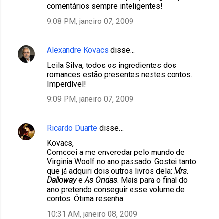
comentários sempre inteligentes!
9:08 PM, janeiro 07, 2009
Alexandre Kovacs
disse…
Leila Silva, todos os ingredientes dos
romances estão presentes nestes contos.
Imperdível!
9:09 PM, janeiro 07, 2009
Ricardo Duarte
disse…
Kovacs,
Comecei a me enveredar pelo mundo de
Virginia Woolf no ano passado. Gostei tanto
que já adquiri dois outros livros dela:
Mrs.
Dalloway
e
As Ondas
. Mais para o final do
ano pretendo conseguir esse volume de
contos. Ótima resenha.
10:31 AM, janeiro 08, 2009