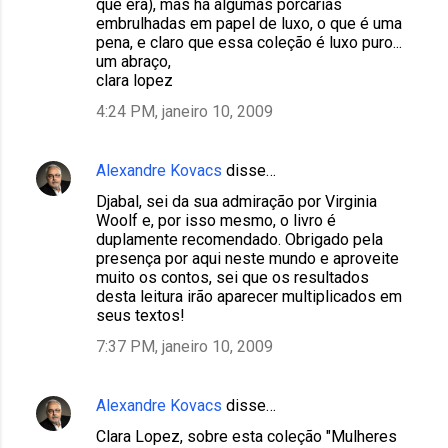
que era), mas há algumas porcarias
embrulhadas em papel de luxo, o que é uma
pena, e claro que essa coleção é luxo puro...
um abraço,
clara lopez
4:24 PM, janeiro 10, 2009
Alexandre Kovacs
disse…
Djabal, sei da sua admiração por Virginia
Woolf e, por isso mesmo, o livro é
duplamente recomendado. Obrigado pela
presença por aqui neste mundo e aproveite
muito os contos, sei que os resultados
desta leitura irão aparecer multiplicados em
seus textos!
7:37 PM, janeiro 10, 2009
Alexandre Kovacs
disse…
Clara Lopez, sobre esta coleção "Mulheres