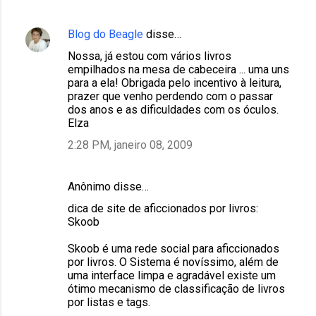
Blog do Beagle
disse…
Nossa, já estou com vários livros
empilhados na mesa de cabeceira ... uma uns
para a ela! Obrigada pelo incentivo à leitura,
prazer que venho perdendo com o passar
dos anos e as dificuldades com os óculos.
Elza
2:28 PM, janeiro 08, 2009
Anônimo disse…
dica de site de aficcionados por livros:
Skoob
Skoob é uma rede social para aficcionados
por livros. O Sistema é novíssimo, além de
uma interface limpa e agradável existe um
ótimo mecanismo de classificação de livros
por listas e tags.