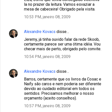
la no prazer da leitura. Vamos esvaziar a
mesa de cabeceira! Obrigado pela visita.
10:53 PM, janeiro 08, 2009
Alexandre Kovacs
disse…
Jeremy, já tinha ouvido falar da rede Skoob,
certamente parece ser uma ótima idéia. Vou
checar mais de perto, obrigado pelo convite.
10:54 PM, janeiro 08, 2009
Alexandre Kovacs
disse…
Barros, certamente que os livros da Cosac e
Naify são caros e nem poderia ser diferente
devido ao cuidado editorial em todos os
sentidos. Precisamos melhorar o nosso
orçamento (aceito conselhos).
10:57 PM, janeiro 08, 2009