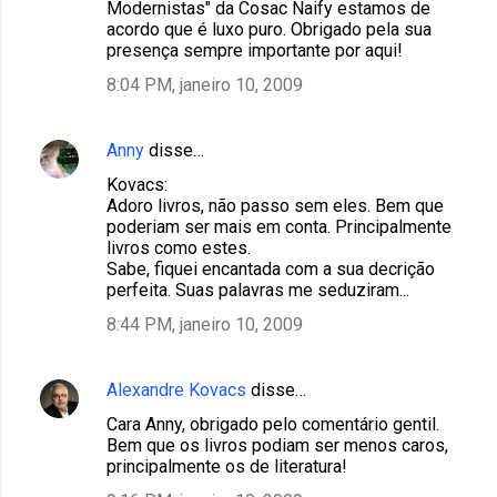
Modernistas" da Cosac Naify estamos de
acordo que é luxo puro. Obrigado pela sua
presença sempre importante por aqui!
8:04 PM, janeiro 10, 2009
Anny
disse…
Kovacs:
Adoro livros, não passo sem eles. Bem que
poderiam ser mais em conta. Principalmente
livros como estes.
Sabe, fiquei encantada com a sua decrição
perfeita. Suas palavras me seduziram...
8:44 PM, janeiro 10, 2009
Alexandre Kovacs
disse…
Cara Anny, obrigado pelo comentário gentil.
Bem que os livros podiam ser menos caros,
principalmente os de literatura!