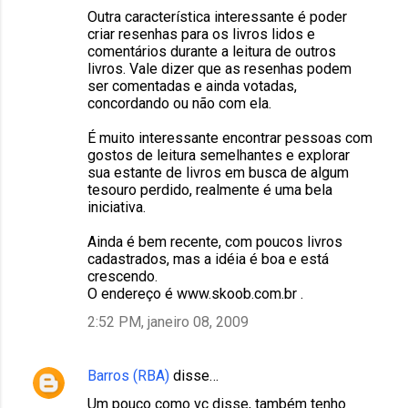
Outra característica interessante é poder
criar resenhas para os livros lidos e
comentários durante a leitura de outros
livros. Vale dizer que as resenhas podem
ser comentadas e ainda votadas,
concordando ou não com ela.
É muito interessante encontrar pessoas com
gostos de leitura semelhantes e explorar
sua estante de livros em busca de algum
tesouro perdido, realmente é uma bela
iniciativa.
Ainda é bem recente, com poucos livros
cadastrados, mas a idéia é boa e está
crescendo.
O endereço é www.skoob.com.br .
2:52 PM, janeiro 08, 2009
Barros (RBA)
disse…
Um pouco como vc disse, também tenho