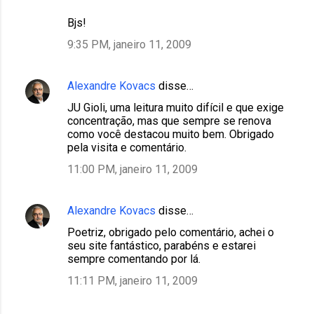
Bjs!
9:35 PM, janeiro 11, 2009
Alexandre Kovacs
disse…
JU Gioli, uma leitura muito difícil e que exige
concentração, mas que sempre se renova
como você destacou muito bem. Obrigado
pela visita e comentário.
11:00 PM, janeiro 11, 2009
Alexandre Kovacs
disse…
Poetriz, obrigado pelo comentário, achei o
seu site fantástico, parabéns e estarei
sempre comentando por lá.
11:11 PM, janeiro 11, 2009