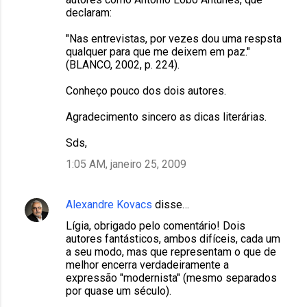
declaram:
"Nas entrevistas, por vezes dou uma respsta
qualquer para que me deixem em paz."
(BLANCO, 2002, p. 224).
Conheço pouco dos dois autores.
Agradecimento sincero as dicas literárias.
Sds,
1:05 AM, janeiro 25, 2009
Alexandre Kovacs
disse…
Lígia, obrigado pelo comentário! Dois
autores fantásticos, ambos difíceis, cada um
a seu modo, mas que representam o que de
melhor encerra verdadeiramente a
expressão "modernista" (mesmo separados
por quase um século).