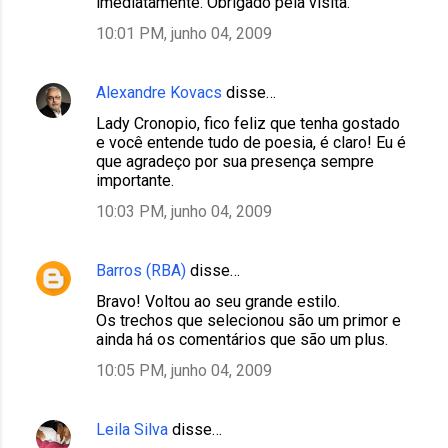
imediatamente. Obrigado pela visita.
10:01 PM, junho 04, 2009
Alexandre Kovacs
disse…
Lady Cronopio, fico feliz que tenha gostado
e você entende tudo de poesia, é claro! Eu é
que agradeço por sua presença sempre
importante.
10:03 PM, junho 04, 2009
Barros (RBA)
disse…
Bravo! Voltou ao seu grande estilo.
Os trechos que selecionou são um primor e
ainda há os comentários que são um plus.
10:05 PM, junho 04, 2009
Leila Silva
disse…