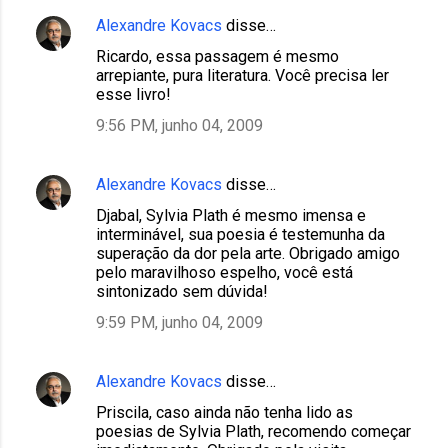
Alexandre Kovacs
disse…
Ricardo, essa passagem é mesmo
arrepiante, pura literatura. Você precisa ler
esse livro!
9:56 PM, junho 04, 2009
Alexandre Kovacs
disse…
Djabal, Sylvia Plath é mesmo imensa e
interminável, sua poesia é testemunha da
superação da dor pela arte. Obrigado amigo
pelo maravilhoso espelho, você está
sintonizado sem dúvida!
9:59 PM, junho 04, 2009
Alexandre Kovacs
disse…
Priscila, caso ainda não tenha lido as
poesias de Sylvia Plath, recomendo começar