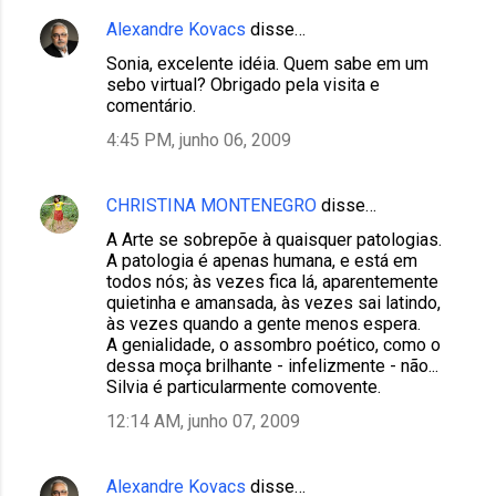
Alexandre Kovacs
disse…
Sonia, excelente idéia. Quem sabe em um
sebo virtual? Obrigado pela visita e
comentário.
4:45 PM, junho 06, 2009
CHRISTINA MONTENEGRO
disse…
A Arte se sobrepõe à quaisquer patologias.
A patologia é apenas humana, e está em
todos nós; às vezes fica lá, aparentemente
quietinha e amansada, às vezes sai latindo,
às vezes quando a gente menos espera.
A genialidade, o assombro poético, como o
dessa moça brilhante - infelizmente - não...
Silvia é particularmente comovente.
12:14 AM, junho 07, 2009
Alexandre Kovacs
disse…