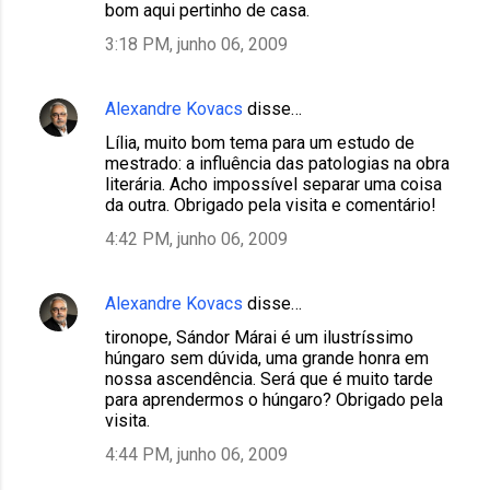
bom aqui pertinho de casa.
3:18 PM, junho 06, 2009
Alexandre Kovacs
disse…
Lília, muito bom tema para um estudo de
mestrado: a influência das patologias na obra
literária. Acho impossível separar uma coisa
da outra. Obrigado pela visita e comentário!
4:42 PM, junho 06, 2009
Alexandre Kovacs
disse…
tironope, Sándor Márai é um ilustríssimo
húngaro sem dúvida, uma grande honra em
nossa ascendência. Será que é muito tarde
para aprendermos o húngaro? Obrigado pela
visita.
4:44 PM, junho 06, 2009