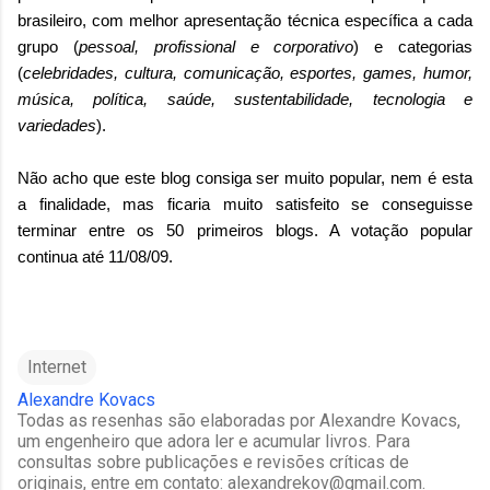
brasileiro, com melhor apresentação técnica específica a cada
grupo (
pessoal, profissional e corporativo
) e categorias
(
celebridades, cultura, comunicação, esportes, games, humor,
música, política, saúde, sustentabilidade, tecnologia e
variedades
).
Não acho que este blog consiga ser muito popular, nem é esta
a finalidade, mas ficaria muito satisfeito se conseguisse
terminar entre os 50 primeiros blogs. A votação popular
continua até 11/08/09.
Internet
Alexandre Kovacs
Todas as resenhas são elaboradas por Alexandre Kovacs,
um engenheiro que adora ler e acumular livros. Para
consultas sobre publicações e revisões críticas de
originais, entre em contato: alexandrekov@gmail.com.