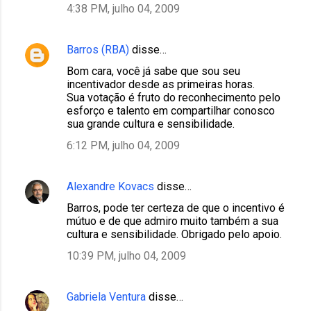
4:38 PM, julho 04, 2009
Barros (RBA)
disse…
Bom cara, você já sabe que sou seu
incentivador desde as primeiras horas.
Sua votação é fruto do reconhecimento pelo
esforço e talento em compartilhar conosco
sua grande cultura e sensibilidade.
6:12 PM, julho 04, 2009
Alexandre Kovacs
disse…
Barros, pode ter certeza de que o incentivo é
mútuo e de que admiro muito também a sua
cultura e sensibilidade. Obrigado pelo apoio.
10:39 PM, julho 04, 2009
Gabriela Ventura
disse…