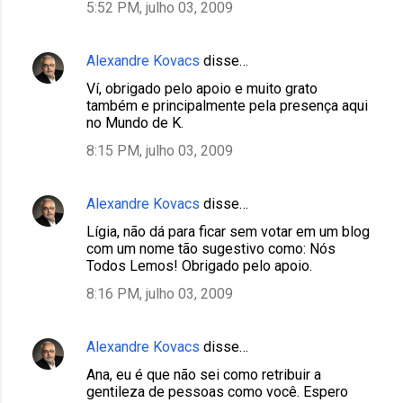
5:52 PM, julho 03, 2009
Alexandre Kovacs
disse…
Ví, obrigado pelo apoio e muito grato
também e principalmente pela presença aqui
no Mundo de K.
8:15 PM, julho 03, 2009
Alexandre Kovacs
disse…
Lígia, não dá para ficar sem votar em um blog
com um nome tão sugestivo como: Nós
Todos Lemos! Obrigado pelo apoio.
8:16 PM, julho 03, 2009
Alexandre Kovacs
disse…
Ana, eu é que não sei como retribuir a
gentileza de pessoas como você. Espero