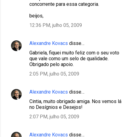
concorrente para essa categoria.
beijos,
12:36 PM, julho 05, 2009
Alexandre Kovacs
disse…
Gabriela, fiquei muito feliz com o seu voto
que vale como um selo de qualidade.
Obrigado pelo apoio.
2:05 PM, julho 05, 2009
Alexandre Kovacs
disse…
Cintia, muito obrigado amiga. Nos vemos lá
no Desígnios e Desejos!
2:07 PM, julho 05, 2009
Alexandre Kovacs
disse…