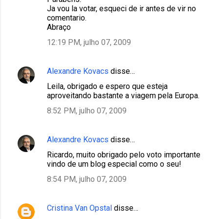
Ja vou la votar, esqueci de ir antes de vir no
comentario.
Abraço
12:19 PM, julho 07, 2009
Alexandre Kovacs
disse…
Leila, obrigado e espero que esteja
aproveitando bastante a viagem pela Europa.
8:52 PM, julho 07, 2009
Alexandre Kovacs
disse…
Ricardo, muito obrigado pelo voto importante
vindo de um blog especial como o seu!
8:54 PM, julho 07, 2009
Cristina Van Opstal
disse…