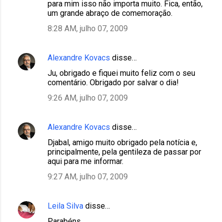
para mim isso não importa muito. Fica, então,
um grande abraço de comemoração.
8:28 AM, julho 07, 2009
Alexandre Kovacs
disse…
Ju, obrigado e fiquei muito feliz com o seu
comentário. Obrigado por salvar o dia!
9:26 AM, julho 07, 2009
Alexandre Kovacs
disse…
Djabal, amigo muito obrigado pela notícia e,
principalmente, pela gentileza de passar por
aqui para me informar.
9:27 AM, julho 07, 2009
Leila Silva
disse…
Parabéns.