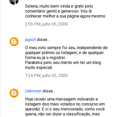
Selena, muito bem-vinda e grato pelo
comentário gentil e generoso. Vou lá
conhecer melhor a sua página agora mesmo.
2:09 PM, julho 05, 2009
jugioli
disse…
O meu voto sempre foi seu, independente de
qualquer prêmio ou listagem, e de qualquer
forma eu já o registrei.
Parabéns pelo seu mérito em ter um blog
muito especial.
7:24 PM, julho 05, 2009
Unknown
disse…
Hoje recebi uma mensagem indicando a
listagem dos mais votados no concurso em
questão. E vi o seu mencionado, como você
queria, não sei dizer a classificação, mas