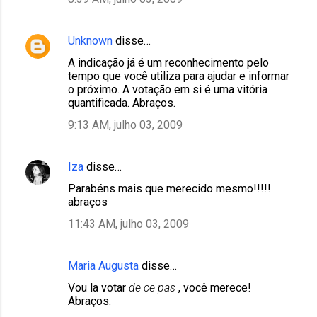
Unknown
disse…
A indicação já é um reconhecimento pelo
tempo que você utiliza para ajudar e informar
o próximo. A votação em si é uma vitória
quantificada. Abraços.
9:13 AM, julho 03, 2009
Iza
disse…
Parabéns mais que merecido mesmo!!!!!
abraços
11:43 AM, julho 03, 2009
Maria Augusta
disse…
Vou la votar
de ce pas
, você merece!
Abraços.