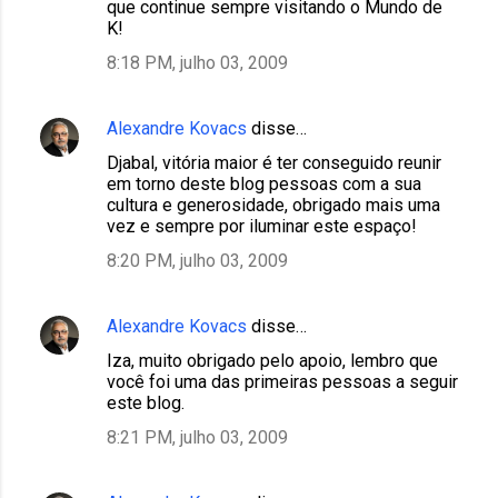
que continue sempre visitando o Mundo de
K!
8:18 PM, julho 03, 2009
Alexandre Kovacs
disse…
Djabal, vitória maior é ter conseguido reunir
em torno deste blog pessoas com a sua
cultura e generosidade, obrigado mais uma
vez e sempre por iluminar este espaço!
8:20 PM, julho 03, 2009
Alexandre Kovacs
disse…
Iza, muito obrigado pelo apoio, lembro que
você foi uma das primeiras pessoas a seguir
este blog.
8:21 PM, julho 03, 2009