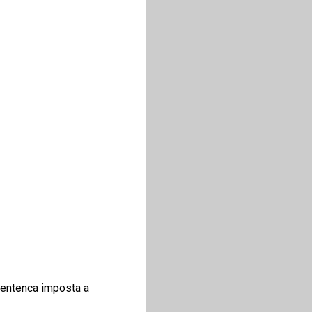
sentenca imposta a