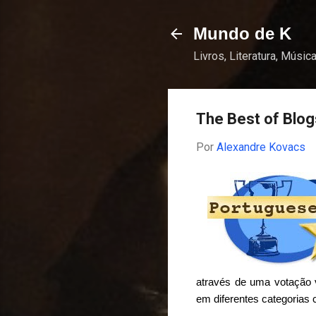
Mundo de K
Livros, Literatura, Música
The Best of Blog
Por
Alexandre Kovacs
através de uma votação v
em diferentes categorias 