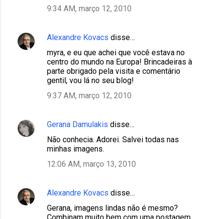
9:34 AM, março 12, 2010
Alexandre Kovacs
disse…
myra, e eu que achei que você estava no
centro do mundo na Europa! Brincadeiras à
parte obrigado pela visita e comentário
gentil, vou lá no seu blog!
9:37 AM, março 12, 2010
Gerana Damulakis
disse…
Não conhecia. Adorei. Salvei todas nas
minhas imagens.
12:06 AM, março 13, 2010
Alexandre Kovacs
disse…
Gerana, imagens lindas não é mesmo?
Combinam muito bem com uma postagem