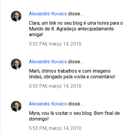
Alexandre Kovacs
disse…
Clara, um link no seu blog é uma honra para o
Mundo de K. Agradeço antecipadamente
amiga!
5:52 PM, março 14, 2010
Alexandre Kovacs
disse…
Marli, ótimos trabalhos e com imagens
lindas, obrigado pela visita e comentário!
5:53 PM, março 14, 2010
Alexandre Kovacs
disse…
Myra, vou lá visitar o seu blog. Bom final de
domingo!
5:53 PM, março 14, 2010