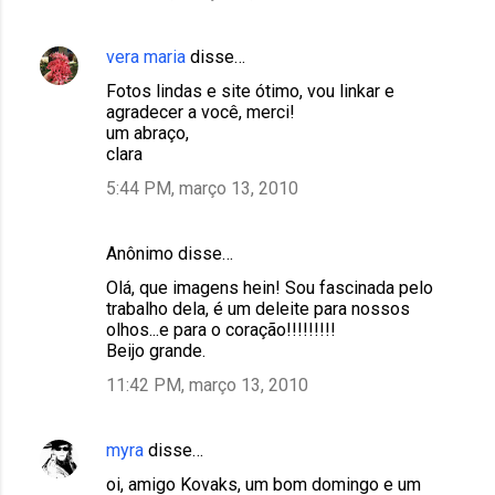
vera maria
disse…
Fotos lindas e site ótimo, vou linkar e
agradecer a você, merci!
um abraço,
clara
5:44 PM, março 13, 2010
Anônimo disse…
Olá, que imagens hein! Sou fascinada pelo
trabalho dela, é um deleite para nossos
olhos...e para o coração!!!!!!!!!
Beijo grande.
11:42 PM, março 13, 2010
myra
disse…
oi, amigo Kovaks, um bom domingo e um