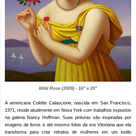
Wild Rose (2009) - 16" x 20"
A americana Colette Calascione, nascida em San Francisco,
1971, reside atualmente em Nova York com trabalhos expostos
na galeria Nancy Hoffman. Suas pinturas são inspiradas por
imagens de livros e até mesmo fotos da era Vitoriana que ela
transforma para criar retratos de mulheres em um estilo