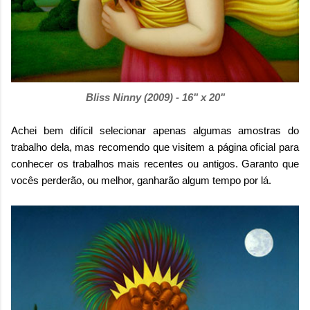
Bliss Ninny (2009) - 16" x 20"
Achei bem difícil selecionar apenas algumas amostras do
trabalho dela, mas recomendo que visitem a página oficial para
conhecer os trabalhos mais recentes ou antigos. Garanto que
vocês perderão, ou melhor, ganharão algum tempo por lá.