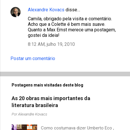
Alexandre Kovacs
disse…
Camila, obrigado pela visita e comentário.
Acho que a Colette é bem mais suave.
Quanto a Max Ernst merece uma postagem,
gostei da ideia!
8:12 AM, julho 19, 2010
Postar um comentário
Postagens mais visitadas deste blog
As 20 obras mais importantes da
literatura brasileira
Por
Alexandre Kovacs
Como costumava dizer Umberto Eco ,