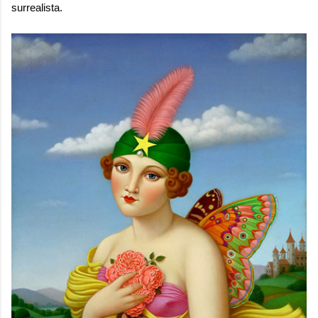
surrealista.