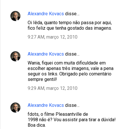
Alexandre Kovacs
disse…
Oi Iêda, quanto tempo não passa por aqui,
fico feliz que tenha gostado das imagens.
9:27 AM, março 12, 2010
Alexandre Kovacs
disse…
Wania, fiquei com muita dificuldade em
escolher apenas três imagens, vale a pena
seguir os links. Obrigado pelo comentário
sempre gentil!
9:29 AM, março 12, 2010
Alexandre Kovacs
disse…
fdots, o filme Pleasantville de
1998 não é? Vou assistir para tirar a dúvida!
Boa dica.