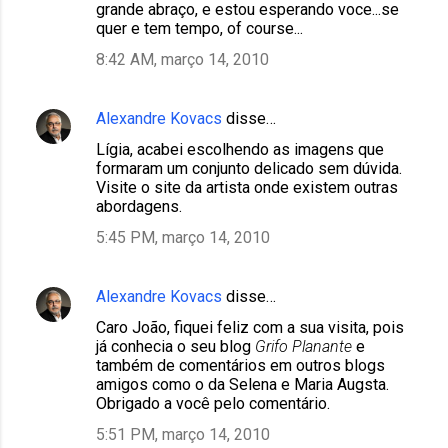
grande abraço, e estou esperando voce...se
quer e tem tempo, of course...
8:42 AM, março 14, 2010
Alexandre Kovacs
disse…
Lígia, acabei escolhendo as imagens que
formaram um conjunto delicado sem dúvida.
Visite o site da artista onde existem outras
abordagens.
5:45 PM, março 14, 2010
Alexandre Kovacs
disse…
Caro João, fiquei feliz com a sua visita, pois
já conhecia o seu blog
Grifo Planante
e
também de comentários em outros blogs
amigos como o da Selena e Maria Augsta.
Obrigado a você pelo comentário.
5:51 PM, março 14, 2010