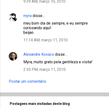
9:39 AM, março 10, 2010
myra
disse…
meu bom dia de sempre, e eu sempre
curiosando aqui!
beijao
11:14 AM, março 11, 2010
Alexandre Kovacs
disse…
Myra, muito grato pela gentileza e visita!
2:30 PM, março 11, 2010
Postar um comentário
Postagens mais visitadas deste blog