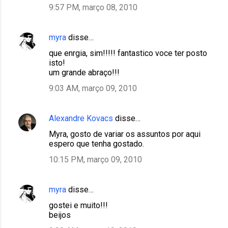
9:57 PM, março 08, 2010
myra
disse…
que enrgia, sim!!!!! fantastico voce ter posto
isto!
um grande abraço!!!
9:03 AM, março 09, 2010
Alexandre Kovacs
disse…
Myra, gosto de variar os assuntos por aqui
espero que tenha gostado.
10:15 PM, março 09, 2010
myra
disse…
gostei e muito!!!
beijos