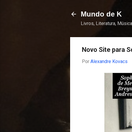
Mundo de K
Livros, Literatura, Música
Novo Site para S
Por
Alexandre Kovacs