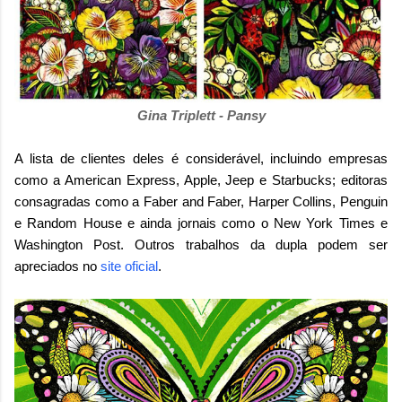
Gina Triplett - Pansy
A lista de clientes deles é considerável, incluindo empresas
como a American Express, Apple, Jeep e Starbucks; editoras
consagradas como a Faber and Faber, Harper Collins, Penguin
e Random House e ainda jornais como o New York Times e
Washington Post. Outros trabalhos da dupla podem ser
apreciados no
site oficial
.