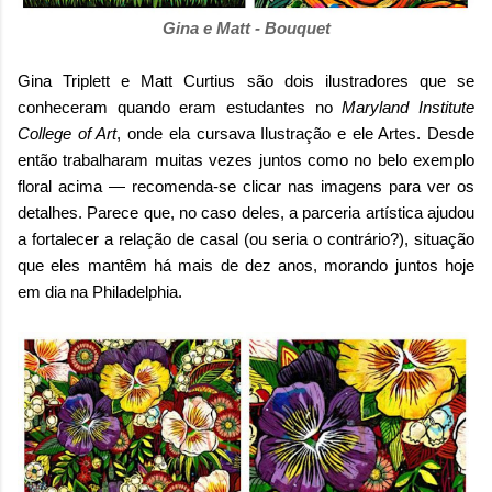
Gina e Matt - Bouquet
Gina Triplett e Matt Curtius são dois ilustradores que se
conheceram quando eram estudantes no
Maryland Institute
College of Art
, onde ela cursava Ilustração e ele Artes. Desde
então trabalharam muitas vezes juntos como no belo exemplo
floral acima
— recomenda-se clicar nas imagens para ver os
detalhes. Parece que, no caso deles, a parceria artística ajudou
a fortalecer a relação de casal
(ou seria o contrário?)
, situação
que eles mantêm há mais de dez anos, morando juntos hoje
em dia na Philadelphia.