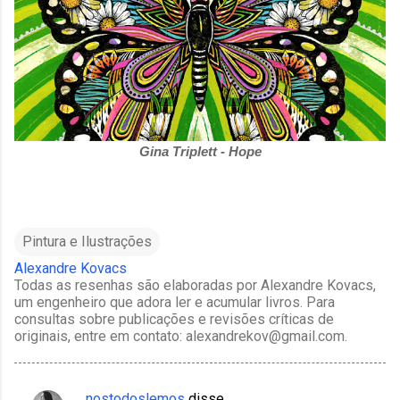
Gina Triplett - Hope
Pintura e Ilustrações
Alexandre Kovacs
Todas as resenhas são elaboradas por Alexandre Kovacs,
um engenheiro que adora ler e acumular livros. Para
consultas sobre publicações e revisões críticas de
originais, entre em contato: alexandrekov@gmail.com.
nostodoslemos
disse…