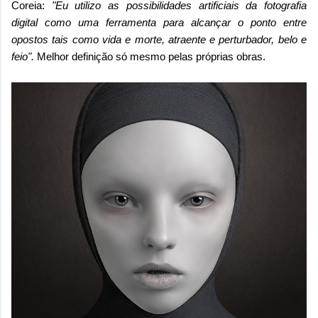
Coreia:
"Eu utilizo as possibilidades artificiais da fotografia
digital como uma ferramenta para alcançar o ponto entre
opostos tais como vida e morte, atraente e perturbador, belo e
feio".
Melhor definição só mesmo pelas próprias obras.