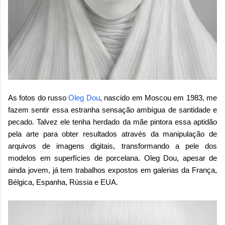
As fotos do russo
Oleg Dou
, nascido em Moscou em 1983, me
fazem sentir essa estranha sensação ambígua de santidade e
pecado. Talvez ele tenha herdado da mãe pintora essa aptidão
pela arte para obter resultados através da manipulação de
arquivos de imagens digitais, transformando a pele dos
modelos em superfícies de porcelana. Oleg Dou, apesar de
ainda jovem, já tem trabalhos expostos em galerias da França,
Bélgica, Espanha, Rússia e EUA.