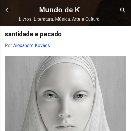
Pular para o conteúdo principal
Mundo de K
Livros, Literatura, Música, Arte e Cultura.
santidade e pecado
Por
Alexandre Kovacs