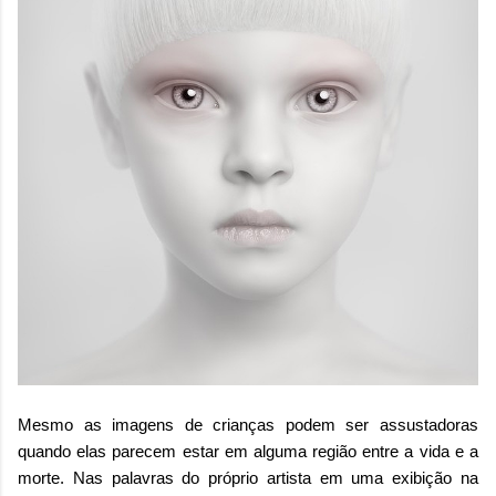
Mesmo as imagens de crianças podem ser assustadoras
quando elas parecem estar em alguma região entre a vida e a
morte. Nas palavras do próprio artista em uma exibição na