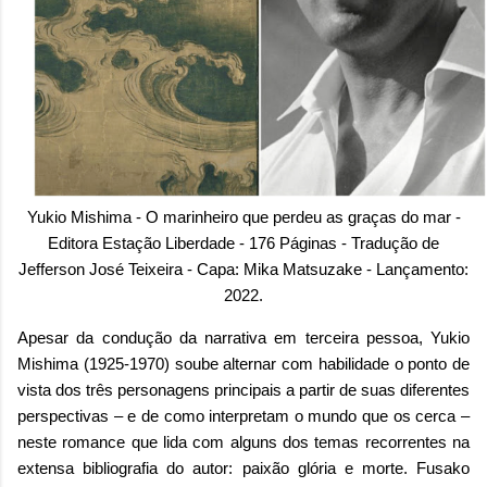
Yukio Mishima - O marinheiro que perdeu as graças do mar -
Editora Estação Liberdade - 176 Páginas -
Tradução de
Jefferson José Teixeira - Capa: Mika Matsuzake - Lançamento:
2022.
Apesar da condução da narrativa em terceira pessoa, Yukio
Mishima (1925-1970) soube alternar com habilidade o ponto de
vista dos três personagens principais a partir de suas diferentes
perspectivas – e de como interpretam o mundo que os cerca –
neste romance que lida com alguns dos temas recorrentes na
extensa bibliografia do autor: paixão glória e morte.
Fusako