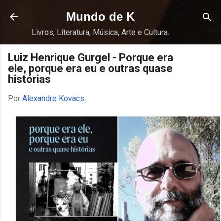
Pular para o conteúdo principal
Mundo de K
Livros, Literatura, Música, Arte e Cultura.
Luiz Henrique Gurgel - Porque era
ele, porque era eu e outras quase
histórias
Por
Alexandre Kovacs