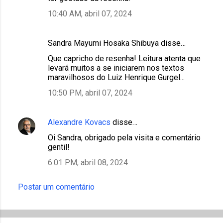
10:40 AM, abril 07, 2024
Sandra Mayumi Hosaka Shibuya disse…
Que capricho de resenha! Leitura atenta que
levará muitos a se iniciarem nos textos
maravilhosos do Luiz Henrique Gurgel...
10:50 PM, abril 07, 2024
Alexandre Kovacs
disse…
Oi Sandra, obrigado pela visita e comentário
gentil!
6:01 PM, abril 08, 2024
Postar um comentário