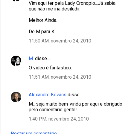
Vim aqui ter pela Lady Cronopio...Já sabia
que não me iria desiludir.
Melhor Ainda.
De M para K...
11:50 AM, novembro 24, 2010
M.
disse…
O video é fantastico.
11:51 AM, novembro 24, 2010
Alexandre Kovacs
disse…
M., seja muito bem-vinda por aqui e obrigado
pelo comentário gentil!
1:40 PM, novembro 24, 2010
Postar um comentário