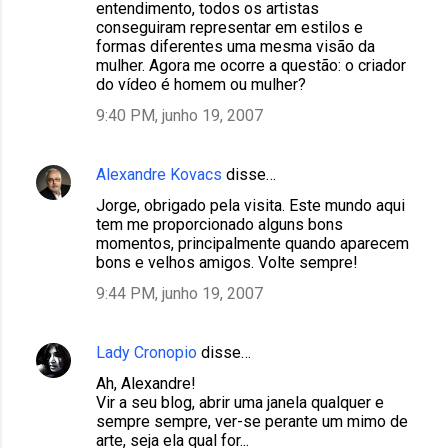
entendimento, todos os artistas
conseguiram representar em estilos e
formas diferentes uma mesma visão da
mulher. Agora me ocorre a questão: o criador
do vídeo é homem ou mulher?
9:40 PM, junho 19, 2007
Alexandre Kovacs
disse…
Jorge, obrigado pela visita. Este mundo aqui
tem me proporcionado alguns bons
momentos, principalmente quando aparecem
bons e velhos amigos. Volte sempre!
9:44 PM, junho 19, 2007
Lady Cronopio
disse…
Ah, Alexandre!
Vir a seu blog, abrir uma janela qualquer e
sempre sempre, ver-se perante um mimo de
arte, seja ela qual for...