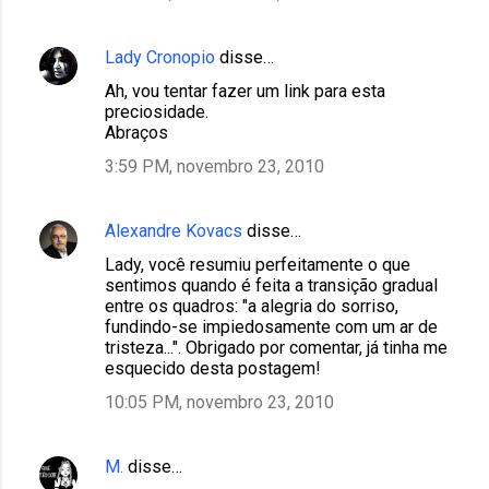
Lady Cronopio
disse…
Ah, vou tentar fazer um link para esta
preciosidade.
Abraços
3:59 PM, novembro 23, 2010
Alexandre Kovacs
disse…
Lady, você resumiu perfeitamente o que
sentimos quando é feita a transição gradual
entre os quadros: "a alegria do sorriso,
fundindo-se impiedosamente com um ar de
tristeza...". Obrigado por comentar, já tinha me
esquecido desta postagem!
10:05 PM, novembro 23, 2010
M.
disse…