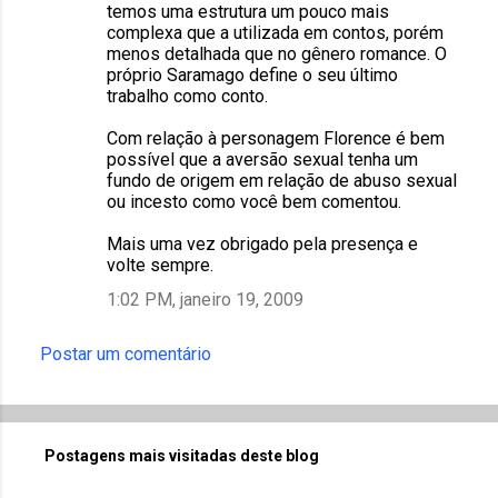
temos uma estrutura um pouco mais
complexa que a utilizada em contos, porém
menos detalhada que no gênero romance. O
próprio Saramago define o seu último
trabalho como conto.
Com relação à personagem Florence é bem
possível que a aversão sexual tenha um
fundo de origem em relação de abuso sexual
ou incesto como você bem comentou.
Mais uma vez obrigado pela presença e
volte sempre.
1:02 PM, janeiro 19, 2009
Postar um comentário
Postagens mais visitadas deste blog