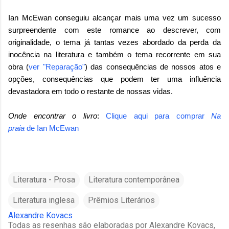
Ian McEwan conseguiu alcançar mais uma vez um sucesso
surpreendente com este romance ao descrever, com
originalidade, o tema já tantas vezes abordado da perda da
inocência na literatura e também o tema recorrente em sua
obra (
ver "Reparação"
) das consequências de nossos atos e
opções, consequências que podem ter uma influência
devastadora em todo o restante de nossas vidas.
Onde encontrar o livro
:
Clique aqui para comprar
Na
praia
de
Ian McEwan
Literatura - Prosa
Literatura contemporânea
Literatura inglesa
Prêmios Literários
Alexandre Kovacs
Todas as resenhas são elaboradas por Alexandre Kovacs,