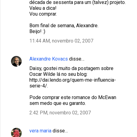
década de sessenta para um (talvez) projeto.
Valeu a dica!
Vou comprar.
Bom final de semana, Alexandre.
Beijo! :)
11:44 AM, novembro 02, 2007
Alexandre Kovacs
disse…
Daisy, gostei muito da postagem sobre
Oscar Wilde lá no seu blog:
http://dai.lendo.org/quem-me-influencia-
serie-4/.
Pode comprar este romance do McEwan
sem medo que eu garanto.
2:42 PM, novembro 02, 2007
vera maria
disse…