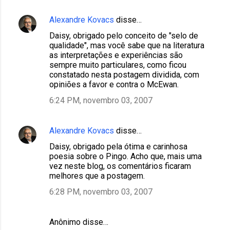
Alexandre Kovacs
disse…
Daisy, obrigado pelo conceito de "selo de
qualidade", mas você sabe que na literatura
as interpretações e experiências são
sempre muito particulares, como ficou
constatado nesta postagem dividida, com
opiniões a favor e contra o McEwan.
6:24 PM, novembro 03, 2007
Alexandre Kovacs
disse…
Daisy, obrigado pela ótima e carinhosa
poesia sobre o Pingo. Acho que, mais uma
vez neste blog, os comentários ficaram
melhores que a postagem.
6:28 PM, novembro 03, 2007
Anônimo disse…