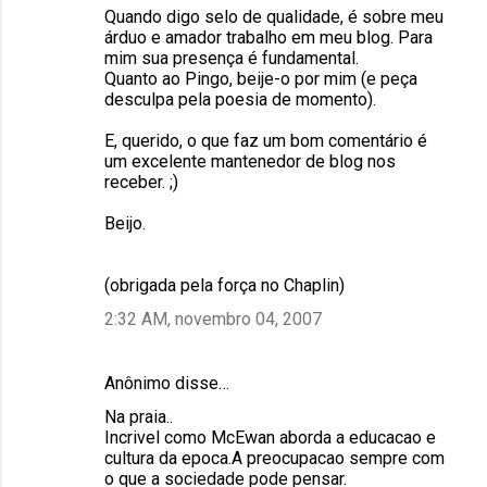
Quando digo selo de qualidade, é sobre meu
árduo e amador trabalho em meu blog. Para
mim sua presença é fundamental.
Quanto ao Pingo, beije-o por mim (e peça
desculpa pela poesia de momento).
E, querido, o que faz um bom comentário é
um excelente mantenedor de blog nos
receber. ;)
Beijo.
(obrigada pela força no Chaplin)
2:32 AM, novembro 04, 2007
Anônimo disse…
Na praia..
Incrivel como McEwan aborda a educacao e
cultura da epoca.A preocupacao sempre com
o que a sociedade pode pensar.