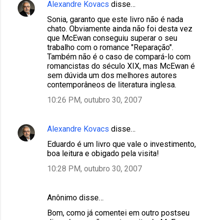
Alexandre Kovacs
disse…
Sonia, garanto que este livro não é nada
chato. Obviamente ainda não foi desta vez
que McEwan conseguiu superar o seu
trabalho com o romance "Reparação".
Também não é o caso de compará-lo com
romancistas do século XIX, mas McEwan é
sem dúvida um dos melhores autores
contemporâneos de literatura inglesa.
10:26 PM, outubro 30, 2007
Alexandre Kovacs
disse…
Eduardo é um livro que vale o investimento,
boa leitura e obigado pela visita!
10:28 PM, outubro 30, 2007
Anônimo disse…
Bom, como já comentei em outro postseu