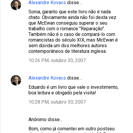
Alexandre Kovacs
disse…
Sonia, garanto que este livro não é nada
chato. Obviamente ainda não foi desta vez
que McEwan conseguiu superar o seu
trabalho com o romance "Reparação".
Também não é o caso de compará-lo com
romancistas do século XIX, mas McEwan é
sem dúvida um dos melhores autores
contemporâneos de literatura inglesa.
10:26 PM, outubro 30, 2007
Alexandre Kovacs
disse…
Eduardo é um livro que vale o investimento,
boa leitura e obigado pela visita!
10:28 PM, outubro 30, 2007
Anônimo disse…
Bom, como já comentei em outro postseu