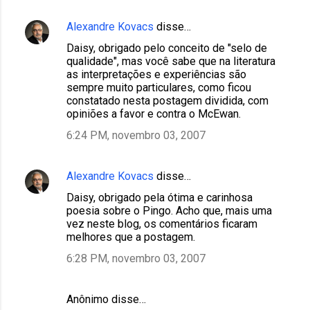
Alexandre Kovacs
disse…
Daisy, obrigado pelo conceito de "selo de
qualidade", mas você sabe que na literatura
as interpretações e experiências são
sempre muito particulares, como ficou
constatado nesta postagem dividida, com
opiniões a favor e contra o McEwan.
6:24 PM, novembro 03, 2007
Alexandre Kovacs
disse…
Daisy, obrigado pela ótima e carinhosa
poesia sobre o Pingo. Acho que, mais uma
vez neste blog, os comentários ficaram
melhores que a postagem.
6:28 PM, novembro 03, 2007
Anônimo disse…