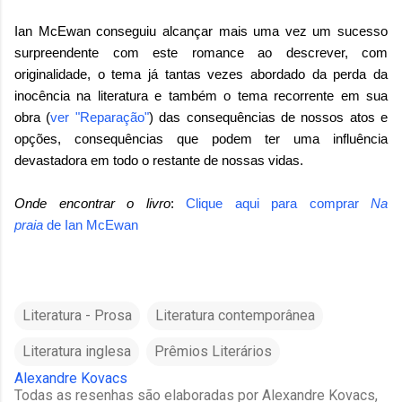
Ian McEwan conseguiu alcançar mais uma vez um sucesso
surpreendente com este romance ao descrever, com
originalidade, o tema já tantas vezes abordado da perda da
inocência na literatura e também o tema recorrente em sua
obra (
ver "Reparação"
) das consequências de nossos atos e
opções, consequências que podem ter uma influência
devastadora em todo o restante de nossas vidas.
Onde encontrar o livro
:
Clique aqui para comprar
Na
praia
de
Ian McEwan
Literatura - Prosa
Literatura contemporânea
Literatura inglesa
Prêmios Literários
Alexandre Kovacs
Todas as resenhas são elaboradas por Alexandre Kovacs,