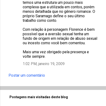
temos uma estrutura um pouco mais
complexa que a utilizada em contos, porém
menos detalhada que no gênero romance. O
próprio Saramago define o seu último
trabalho como conto.
Com relação à personagem Florence é bem
possível que a aversão sexual tenha um
fundo de origem em relação de abuso sexual
ou incesto como você bem comentou.
Mais uma vez obrigado pela presença e
volte sempre.
1:02 PM, janeiro 19, 2009
Postar um comentário
Postagens mais visitadas deste blog