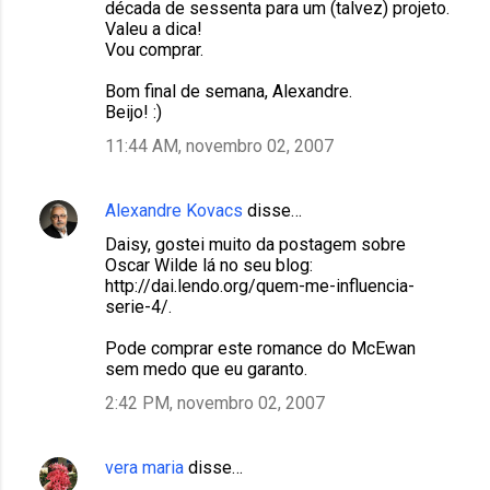
década de sessenta para um (talvez) projeto.
Valeu a dica!
Vou comprar.
Bom final de semana, Alexandre.
Beijo! :)
11:44 AM, novembro 02, 2007
Alexandre Kovacs
disse…
Daisy, gostei muito da postagem sobre
Oscar Wilde lá no seu blog:
http://dai.lendo.org/quem-me-influencia-
serie-4/.
Pode comprar este romance do McEwan
sem medo que eu garanto.
2:42 PM, novembro 02, 2007
vera maria
disse…