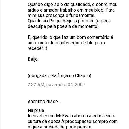
Quando digo selo de qualidade, é sobre meu
árduo e amador trabalho em meu blog. Para
mim sua presença é fundamental.
Quanto ao Pingo, beije-o por mim (e peça
desculpa pela poesia de momento).
E, querido, o que faz um bom comentário é
um excelente mantenedor de blog nos
receber. ;)
Beijo.
(obrigada pela força no Chaplin)
2:32 AM, novembro 04, 2007
Anônimo disse…
Na praia..
Incrivel como McEwan aborda a educacao e
cultura da epoca.A preocupacao sempre com
o que a sociedade pode pensar.