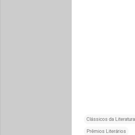
Clássicos da Literatura
Prêmios Literários