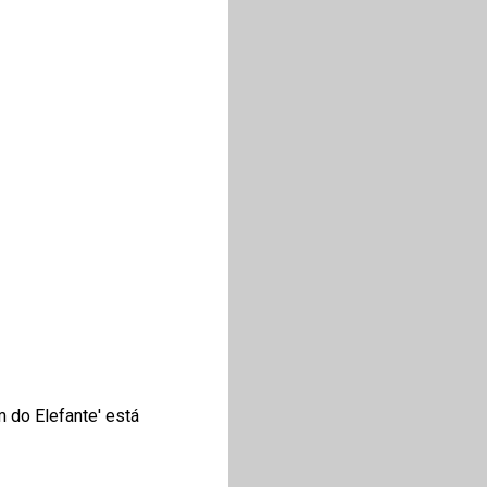
 do Elefante' está