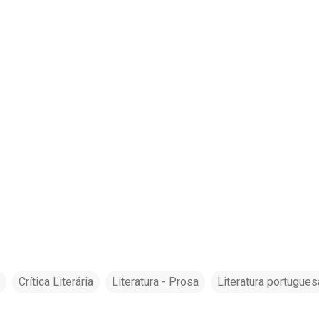
Crítica Literária
Literatura - Prosa
Literatura portugues