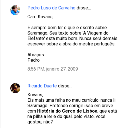
Pedro Luso de Carvalho
disse…
Caro Kovacs,
É sempre bom ler o que é escrito sobre
Saramago. Seu texto sobre 'A Viagem do
Elefante' está muito bom. Nunca será demais
escrever sobre a obra do mestre português.
Abraços.
Pedro
8:56 PM, janeiro 27, 2009
Ricardo Duarte
disse…
Kovacs,
Eis mais uma falha no meu currículo: nunca li
Saramago. Pretendo corrigir isso em breve
com
História do Cerco de Lisboa
, que está
na pilha a ler e do qual, pelo visto, você
gostou, não?