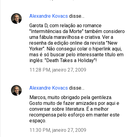
Alexandre Kovacs
disse…
Garota D, com relação ao romance
"Intermitências da Morte" também considero
uma fábula maravilhosa e criativa. Ver a
resenha da edição online da revista "New
Yorker". Não consegui colar o hiperlink aqui,
mas é só buscar pelo interessante título em
inglês: "Death Takes a Holiday"!
11:28 PM, janeiro 27, 2009
Alexandre Kovacs
disse…
Marcos, muito obrigado pela gentileza.
Gosto muito de fazer amizades por aqui e
conversar sobre literatura. É a melhor
recompensa pelo esforço em manter este
espaço.
11:30 PM, janeiro 27, 2009