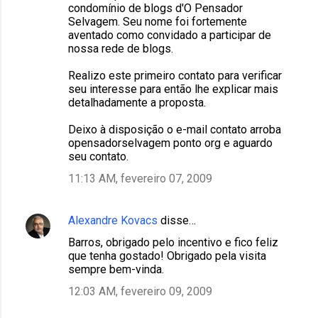
condomínio de blogs d'O Pensador
Selvagem. Seu nome foi fortemente
aventado como convidado a participar de
nossa rede de blogs.
Realizo este primeiro contato para verificar
seu interesse para então lhe explicar mais
detalhadamente a proposta.
Deixo à disposição o e-mail contato arroba
opensadorselvagem ponto org e aguardo
seu contato.
11:13 AM, fevereiro 07, 2009
Alexandre Kovacs
disse…
Barros, obrigado pelo incentivo e fico feliz
que tenha gostado! Obrigado pela visita
sempre bem-vinda.
12:03 AM, fevereiro 09, 2009