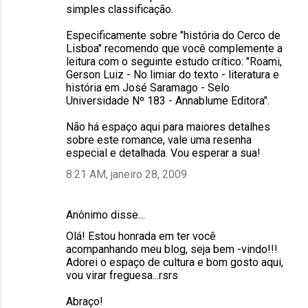
simples classificação.
Especificamente sobre "história do Cerco de
Lisboa" recomendo que você complemente a
leitura com o seguinte estudo crítico: "Roami,
Gerson Luiz - No limiar do texto - literatura e
história em José Saramago - Selo
Universidade Nº 183 - Annablume Editora".
Não há espaço aqui para maiores detalhes
sobre este romance, vale uma resenha
especial e detalhada. Vou esperar a sua!
8:21 AM, janeiro 28, 2009
Anônimo disse…
Olá! Estou honrada em ter você
acompanhando meu blog, seja bem -vindo!!!
Adorei o espaço de cultura e bom gosto aqui,
vou virar freguesa...rsrs
Abraço!