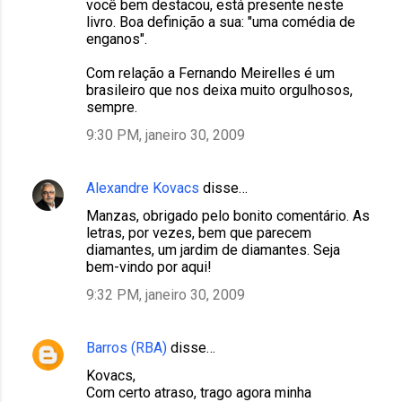
você bem destacou, está presente neste
livro. Boa definição a sua: "uma comédia de
enganos".
Com relação a Fernando Meirelles é um
brasileiro que nos deixa muito orgulhosos,
sempre.
9:30 PM, janeiro 30, 2009
Alexandre Kovacs
disse…
Manzas, obrigado pelo bonito comentário. As
letras, por vezes, bem que parecem
diamantes, um jardim de diamantes. Seja
bem-vindo por aqui!
9:32 PM, janeiro 30, 2009
Barros (RBA)
disse…
Kovacs,
Com certo atraso, trago agora minha