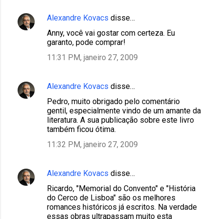
Alexandre Kovacs
disse…
Anny, você vai gostar com certeza. Eu
garanto, pode comprar!
11:31 PM, janeiro 27, 2009
Alexandre Kovacs
disse…
Pedro, muito obrigado pelo comentário
gentil, especialmente vindo de um amante da
literatura. A sua publicação sobre este livro
também ficou ótima.
11:32 PM, janeiro 27, 2009
Alexandre Kovacs
disse…
Ricardo, "Memorial do Convento" e "História
do Cerco de Lisboa" são os melhores
romances históricos já escritos. Na verdade
essas obras ultrapassam muito esta