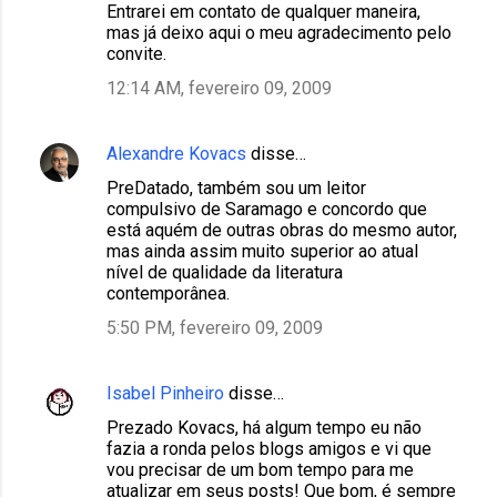
Entrarei em contato de qualquer maneira,
mas já deixo aqui o meu agradecimento pelo
convite.
12:14 AM, fevereiro 09, 2009
Alexandre Kovacs
disse…
PreDatado, também sou um leitor
compulsivo de Saramago e concordo que
está aquém de outras obras do mesmo autor,
mas ainda assim muito superior ao atual
nível de qualidade da literatura
contemporânea.
5:50 PM, fevereiro 09, 2009
Isabel Pinheiro
disse…
Prezado Kovacs, há algum tempo eu não
fazia a ronda pelos blogs amigos e vi que
vou precisar de um bom tempo para me
atualizar em seus posts! Que bom, é sempre