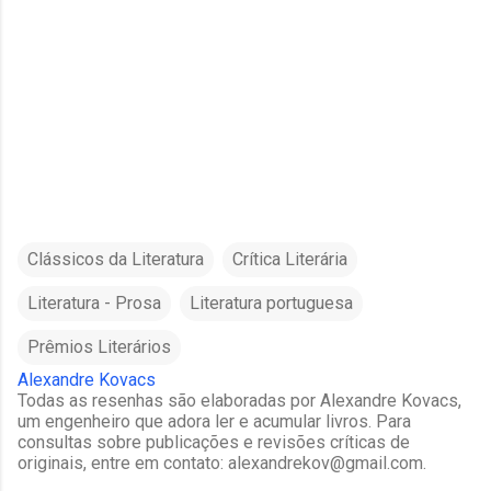
Clássicos da Literatura
Crítica Literária
Literatura - Prosa
Literatura portuguesa
Prêmios Literários
Alexandre Kovacs
Todas as resenhas são elaboradas por Alexandre Kovacs,
um engenheiro que adora ler e acumular livros. Para
consultas sobre publicações e revisões críticas de
originais, entre em contato: alexandrekov@gmail.com.