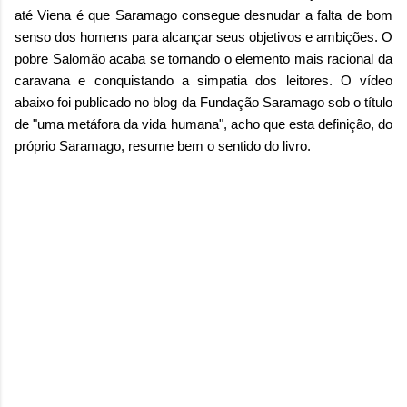
até Viena é que Saramago consegue desnudar a falta de bom
senso dos homens para alcançar seus objetivos e ambições. O
pobre Salomão acaba se tornando o elemento mais racional da
caravana e conquistando a simpatia dos leitores. O vídeo
abaixo foi publicado no blog da Fundação Saramago sob o título
de "uma metáfora da vida humana", acho que esta definição, do
próprio Saramago, resume bem o sentido do livro.