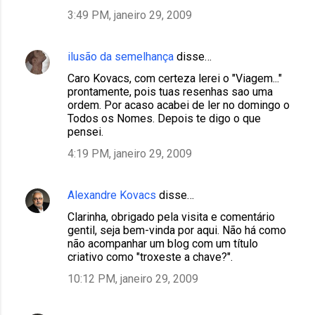
3:49 PM, janeiro 29, 2009
ilusão da semelhança
disse…
Caro Kovacs, com certeza lerei o "Viagem..."
prontamente, pois tuas resenhas sao uma
ordem. Por acaso acabei de ler no domingo o
Todos os Nomes. Depois te digo o que
pensei.
4:19 PM, janeiro 29, 2009
Alexandre Kovacs
disse…
Clarinha, obrigado pela visita e comentário
gentil, seja bem-vinda por aqui. Não há como
não acompanhar um blog com um título
criativo como "troxeste a chave?".
10:12 PM, janeiro 29, 2009