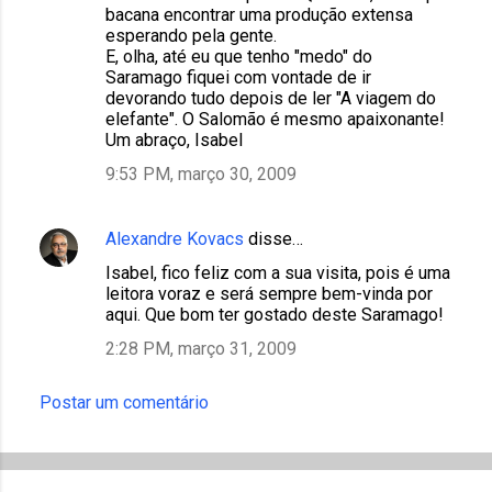
bacana encontrar uma produção extensa
esperando pela gente.
E, olha, até eu que tenho "medo" do
Saramago fiquei com vontade de ir
devorando tudo depois de ler "A viagem do
elefante". O Salomão é mesmo apaixonante!
Um abraço, Isabel
9:53 PM, março 30, 2009
Alexandre Kovacs
disse…
Isabel, fico feliz com a sua visita, pois é uma
leitora voraz e será sempre bem-vinda por
aqui. Que bom ter gostado deste Saramago!
2:28 PM, março 31, 2009
Postar um comentário