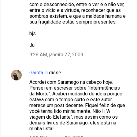
com o desconhecido, entre o ver e o não ver,
entre o vício e a virtude, reconhecer que as
sombras existem, e que a maldade humana e
sua fragilidade estão sempre presentes.
bjs.
Ju
9:28 AM, janeiro 27, 2009
Garota D
disse…
Acordei com Saramago na cabeço hoje.
Pensei em escrever sobre "Intermitências
da Morte". Acabei mudando de idéia porque
estava com o tempo curto e este autor
merece um post decente. Fiquei feliz de que
você tenha lido minha mente. Não li "A
viagem do Elefante", mas assim como os
demais livros de Saramago, eles está na
minha lista!