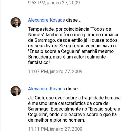
9:53 PM, janeiro 27, 2009
Alexandre Kovacs
disse…
Tempestade, por coincidência "Todos os
Nomes" também foi o meu primeiro romance
de Saramago, desde então já li quase todos
os seus livros. Se eu fosse você iniciava o
"Ensaio sobre a Cegueira" amanhã mesmo.
Brincadeira, mas é um autor realmente
fantástico!
11:07 PM, janeiro 27, 2009
Alexandre Kovacs
disse…
JU Gioli, escrever sobre a fragilidade humana
é mesmo uma característica da obra de
Saramago. Especialmente no "Ensaio sobre a
Cegueira", onde ele escreve sobre o que há
de melhor e pior no homem.
11:11 PM, janeiro 27, 2009