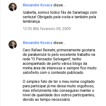
Alexandre Kovacs
disse…
Izabella, somos todos fãs de Saramago com
certeza! Obrigado pela visita e também pela
lembrança.
12:05 AM, fevereiro 09, 2009
Alexandre Kovacs
disse…
Caro Rafael Reinehr, primeiramente gostaria
de parabenizá-lo pelo excelente trabalho na
rede "O Pensador Selvagem", tenho
acompanhado de perto vários blogs da
minha área de interesse e sempre fico muito
satisfeito com o conteúdo publicado.
O simples fato de ter o meu nome cogitado
para participar já me deixa muito orgulhoso,
mas infelizmente não conseguirei manter o
nível de qualidade dos outros participantes,
devido ao tempo necessário.