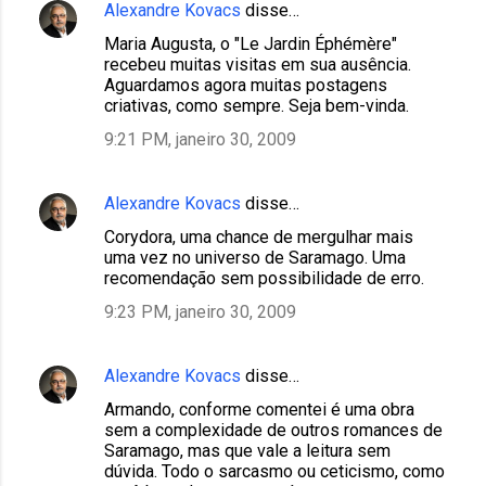
Alexandre Kovacs
disse…
Maria Augusta, o "Le Jardin Éphémère"
recebeu muitas visitas em sua ausência.
Aguardamos agora muitas postagens
criativas, como sempre. Seja bem-vinda.
9:21 PM, janeiro 30, 2009
Alexandre Kovacs
disse…
Corydora, uma chance de mergulhar mais
uma vez no universo de Saramago. Uma
recomendação sem possibilidade de erro.
9:23 PM, janeiro 30, 2009
Alexandre Kovacs
disse…
Armando, conforme comentei é uma obra
sem a complexidade de outros romances de
Saramago, mas que vale a leitura sem
dúvida. Todo o sarcasmo ou ceticismo, como