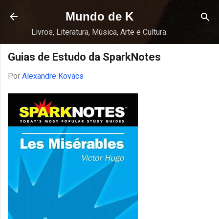
Pular para o conteúdo principal
Mundo de K
Livros, Literatura, Música, Arte e Cultura.
Guias de Estudo da SparkNotes
Por
Alexandre Kovacs