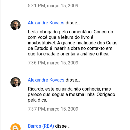
5:31 PM, março 15, 2009
Alexandre Kovacs
disse…
Leila, obrigado pelo comentário. Concordo
com você que a leitura do livro é
insubstituível. A grande finalidade dos Guias
de Estudo é inserir a obra no contexto em
que foi criada e orientar a análise crítica.
7:36 PM, março 15, 2009
Alexandre Kovacs
disse…
Ricardo, este eu ainda não conhecia, mas
parece que segue a mesma linha. Obrigado
pela dica.
7:37 PM, março 15, 2009
Barros (RBA)
disse…