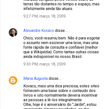
terras tão distantes no tempo e espaço, mas
infelizmente ainda tão atuais.
9:27 PM, março 18, 2009
Alexandre Kovacs
disse…
Chico, você resumiu bem. Não é para esgotar
o assunto nem escrever uma tese, mas uma
fonte rápida de consulta e confiável (melhor
que a Wikipédia). Como tantas outras coisas
ainda indisponível no nosso Brasil.
9:30 PM, março 18, 2009
Maria Augusta
disse…
Kovacs, mais uma dica preciosa, estes sites
fornecem uma base sobre o conteudo dos
livros e isto normalmente deveria incentivar
as pessoas a lê-los integralmente.
Olhe, hoje é o aniversário do "Jardin", estou