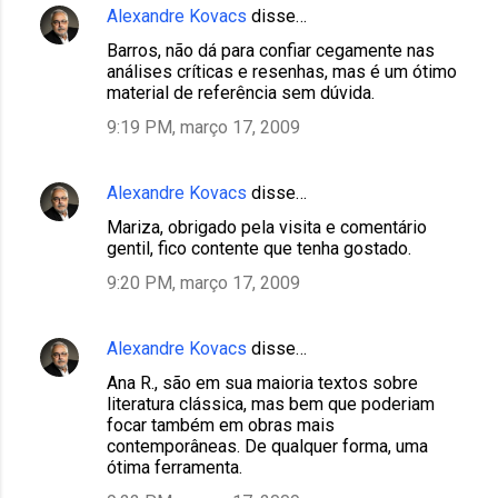
Alexandre Kovacs
disse…
Barros, não dá para confiar cegamente nas
análises críticas e resenhas, mas é um ótimo
material de referência sem dúvida.
9:19 PM, março 17, 2009
Alexandre Kovacs
disse…
Mariza, obrigado pela visita e comentário
gentil, fico contente que tenha gostado.
9:20 PM, março 17, 2009
Alexandre Kovacs
disse…
Ana R., são em sua maioria textos sobre
literatura clássica, mas bem que poderiam
focar também em obras mais
contemporâneas. De qualquer forma, uma
ótima ferramenta.