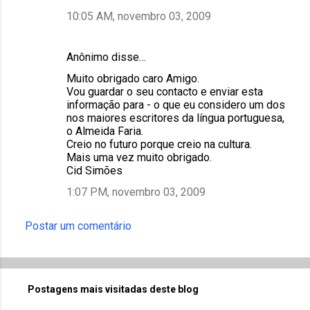
10:05 AM, novembro 03, 2009
Anônimo disse…
Muito obrigado caro Amigo.
Vou guardar o seu contacto e enviar esta
informação para - o que eu considero um dos
nos maiores escritores da língua portuguesa,
o Almeida Faria.
Creio no futuro porque creio na cultura.
Mais uma vez muito obrigado.
Cid Simões
1:07 PM, novembro 03, 2009
Postar um comentário
Postagens mais visitadas deste blog