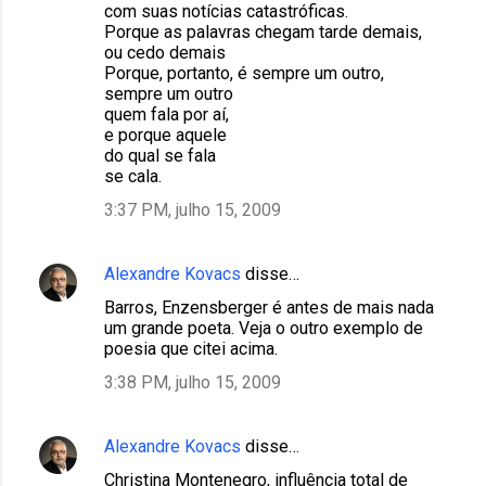
com suas notícias catastróficas.
Porque as palavras chegam tarde demais,
ou cedo demais
Porque, portanto, é sempre um outro,
sempre um outro
quem fala por aí,
e porque aquele
do qual se fala
se cala.
3:37 PM, julho 15, 2009
Alexandre Kovacs
disse…
Barros, Enzensberger é antes de mais nada
um grande poeta. Veja o outro exemplo de
poesia que citei acima.
3:38 PM, julho 15, 2009
Alexandre Kovacs
disse…
Christina Montenegro, influência total de