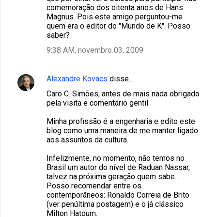
comemoração dos oitenta anos de Hans
Magnus. Pois este amigo perguntou-me
quem era o editor do "Mundo de K". Posso
saber?
9:38 AM, novembro 03, 2009
Alexandre Kovacs
disse…
Caro C. Simões, antes de mais nada obrigado
pela visita e comentário gentil.
Minha profissão é a engenharia e edito este
blog como uma maneira de me manter ligado
aos assuntos da cultura.
Infelizmente, no momento, não temos no
Brasil um autor do nível de Raduan Nassar,
talvez na próxima geração quem sabe...
Posso recomendar entre os
contemporâneos: Ronaldo Correia de Brito
(ver penúltima postagem) e o já clássico
Milton Hatoum.