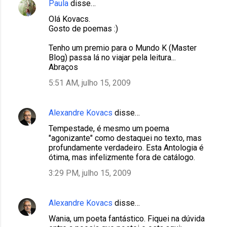
Paula
disse…
Olá Kovacs.
Gosto de poemas :)
Tenho um premio para o Mundo K (Master
Blog) passa lá no viajar pela leitura...
Abraços
5:51 AM, julho 15, 2009
Alexandre Kovacs
disse…
Tempestade, é mesmo um poema
"agonizante" como destaquei no texto, mas
profundamente verdadeiro. Esta Antologia é
ótima, mas infelizmente fora de catálogo.
3:29 PM, julho 15, 2009
Alexandre Kovacs
disse…
Wania, um poeta fantástico. Fiquei na dúvida