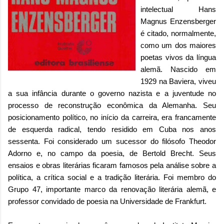
intelectual Hans
Magnus Enzensberger
é citado, normalmente,
como um dos maiores
poetas vivos da língua
alemã. Nascido em
1929 na Baviera, viveu
a sua infância durante o governo nazista e a juventude no
processo de reconstrução econômica da Alemanha. Seu
posicionamento político, no início da carreira, era francamente
de esquerda radical, tendo residido em Cuba nos anos
sessenta. Foi considerado um sucessor do filósofo Theodor
Adorno e, no campo da poesia, de Bertold Brecht. Seus
ensaios e obras literárias ficaram famosos pela análise sobre a
política, a crítica social e a tradição literária. Foi membro do
Grupo 47, importante marco da renovação literária alemã, e
professor convidado de poesia na Universidade de Frankfurt.