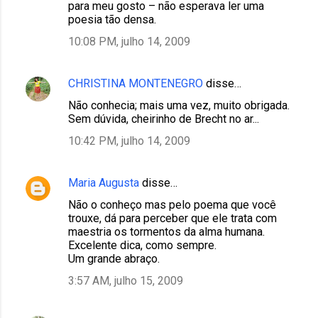
para meu gosto – não esperava ler uma
poesia tão densa.
10:08 PM, julho 14, 2009
CHRISTINA MONTENEGRO
disse…
Não conhecia; mais uma vez, muito obrigada.
Sem dúvida, cheirinho de Brecht no ar...
10:42 PM, julho 14, 2009
Maria Augusta
disse…
Não o conheço mas pelo poema que você
trouxe, dá para perceber que ele trata com
maestria os tormentos da alma humana.
Excelente dica, como sempre.
Um grande abraço.
3:57 AM, julho 15, 2009