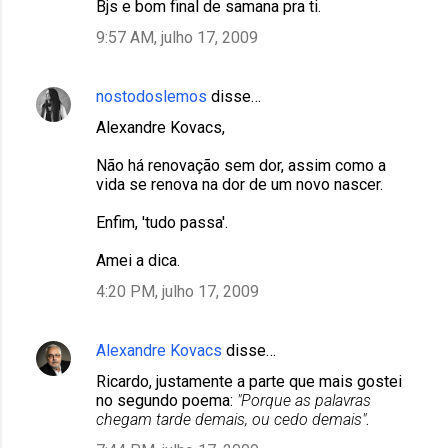
Bjs e bom final de samana pra ti.
9:57 AM, julho 17, 2009
nostodoslemos
disse…
Alexandre Kovacs,
Não há renovação sem dor, assim como a
vida se renova na dor de um novo nascer.
Enfim, 'tudo passa'.
Amei a dica.
4:20 PM, julho 17, 2009
Alexandre Kovacs
disse…
Ricardo, justamente a parte que mais gostei
no segundo poema:
"Porque as palavras
chegam tarde demais, ou cedo demais"
.