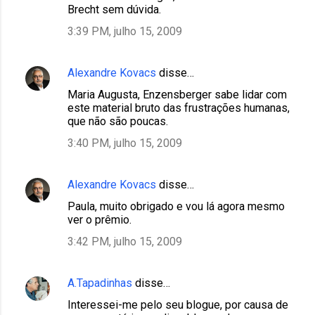
Brecht sem dúvida.
3:39 PM, julho 15, 2009
Alexandre Kovacs
disse…
Maria Augusta, Enzensberger sabe lidar com
este material bruto das frustrações humanas,
que não são poucas.
3:40 PM, julho 15, 2009
Alexandre Kovacs
disse…
Paula, muito obrigado e vou lá agora mesmo
ver o prêmio.
3:42 PM, julho 15, 2009
A.Tapadinhas
disse…
Interessei-me pelo seu blogue, por causa de