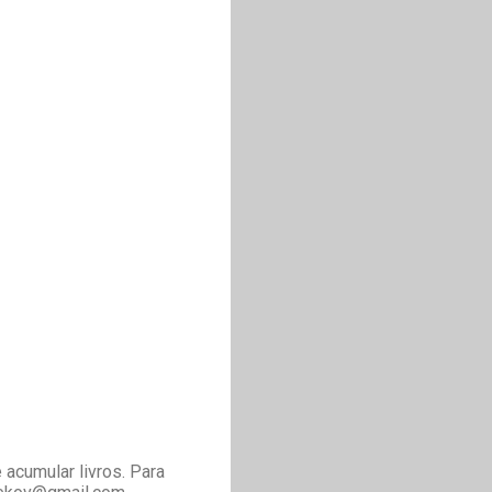
acumular livros. Para