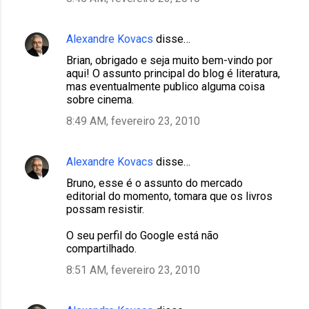
Alexandre Kovacs
disse…
Brian, obrigado e seja muito bem-vindo por
aqui! O assunto principal do blog é literatura,
mas eventualmente publico alguma coisa
sobre cinema.
8:49 AM, fevereiro 23, 2010
Alexandre Kovacs
disse…
Bruno, esse é o assunto do mercado
editorial do momento, tomara que os livros
possam resistir.
O seu perfil do Google está não
compartilhado.
8:51 AM, fevereiro 23, 2010