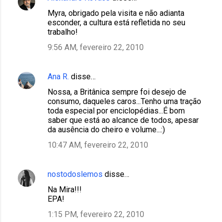
Myra, obrigado pela visita e não adianta
esconder, a cultura está refletida no seu
trabalho!
9:56 AM, fevereiro 22, 2010
Ana R.
disse…
Nossa, a Britânica sempre foi desejo de
consumo, daqueles caros...Tenho uma tração
toda especial por enciclopédias...É bom
saber que está ao alcance de todos, apesar
da ausência do cheiro e volume...:)
10:47 AM, fevereiro 22, 2010
nostodoslemos
disse…
Na Mira!!!
EPA!
1:15 PM, fevereiro 22, 2010