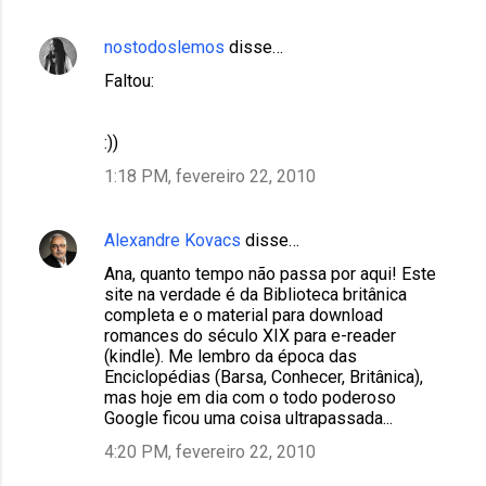
nostodoslemos
disse…
Faltou:
:))
1:18 PM, fevereiro 22, 2010
Alexandre Kovacs
disse…
Ana, quanto tempo não passa por aqui! Este
site na verdade é da Biblioteca britânica
completa e o material para download
romances do século XIX para e-reader
(kindle). Me lembro da época das
Enciclopédias (Barsa, Conhecer, Britânica),
mas hoje em dia com o todo poderoso
Google ficou uma coisa ultrapassada...
4:20 PM, fevereiro 22, 2010