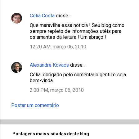
Célia Costa
disse…
Que maravilha essa noticia ! Seu blog como
sempre repleto de informações utéis para
os amantes da leitura ! Um abraço !
12:20 AM, março 06, 2010
Alexandre Kovacs
disse…
Célia, obrigado pelo comentário gentil e seja
bem-vinda.
2:00 PM, março 06, 2010
Postar um comentário
Postagens mais visitadas deste blog