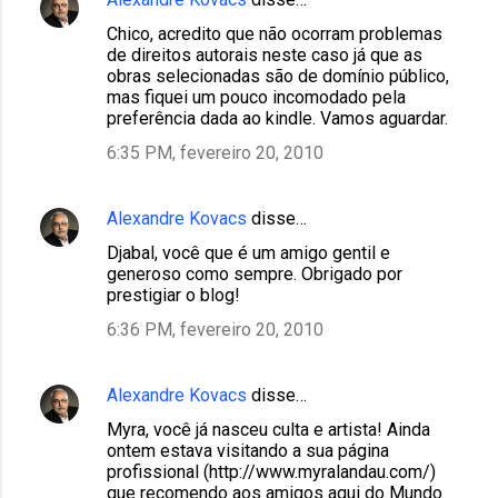
Chico, acredito que não ocorram problemas
de direitos autorais neste caso já que as
obras selecionadas são de domínio público,
mas fiquei um pouco incomodado pela
preferência dada ao kindle. Vamos aguardar.
6:35 PM, fevereiro 20, 2010
Alexandre Kovacs
disse…
Djabal, você que é um amigo gentil e
generoso como sempre. Obrigado por
prestigiar o blog!
6:36 PM, fevereiro 20, 2010
Alexandre Kovacs
disse…
Myra, você já nasceu culta e artista! Ainda
ontem estava visitando a sua página
profissional (http://www.myralandau.com/)
que recomendo aos amigos aqui do Mundo