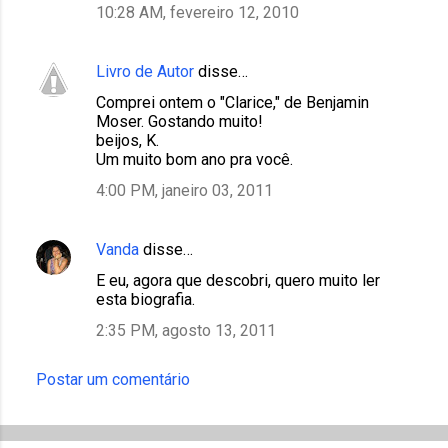
10:28 AM, fevereiro 12, 2010
Livro de Autor
disse…
Comprei ontem o "Clarice," de Benjamin
Moser. Gostando muito!
beijos, K.
Um muito bom ano pra você.
4:00 PM, janeiro 03, 2011
Vanda
disse…
E eu, agora que descobri, quero muito ler
esta biografia.
2:35 PM, agosto 13, 2011
Postar um comentário