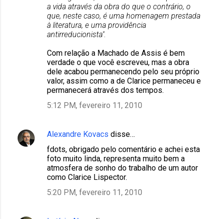
a vida através da obra do que o contrário, o
que, neste caso, é uma homenagem prestada
à literatura, e uma providência
antirreducionista".
Com relação a Machado de Assis é bem
verdade o que você escreveu, mas a obra
dele acabou permanecendo pelo seu próprio
valor, assim como a de Clarice permaneceu e
permanecerá através dos tempos.
5:12 PM, fevereiro 11, 2010
Alexandre Kovacs
disse…
fdots, obrigado pelo comentário e achei esta
foto muito linda, representa muito bem a
atmosfera de sonho do trabalho de um autor
como Clarice Lispector.
5:20 PM, fevereiro 11, 2010